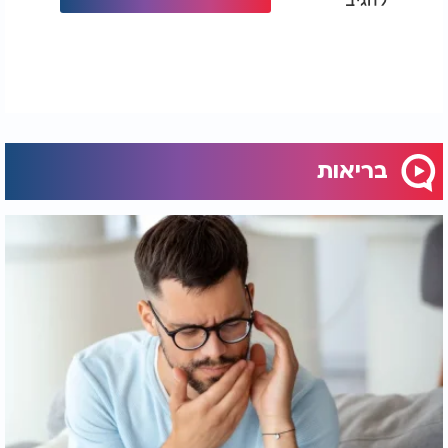
בריאות