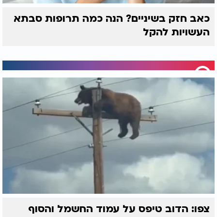
כאב חזק בשיניים? הנה כמה תרופות סבתא
העשויות להקל
צפו: הדוב טיפס על עמוד החשמל והסוף