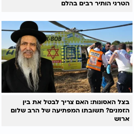
הטרגי הותיר רבים בהלם
בצל האסונות: האם צריך לבטל את בין
הזמנים? תשובתו המפתיעה של הרב שלום
ארוש