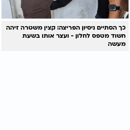
כך הסתיים ניסיון הפריצה: קצין משטרה זיהה
חשוד מטפס לחלון - ועצר אותו בשעת
מעשה