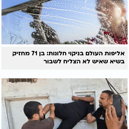
אליפות העולם בניקוי חלונות: בן 71 מחזיק
בשיא שאיש לא הצליח לשבור