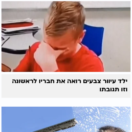
ילד עיוור צבעים רואה את חבריו לראשונה
וזו תגובתו