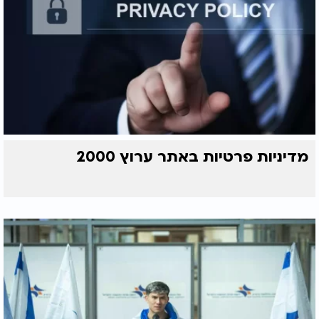
מדיניות פרטיות באתר ערוץ 2000