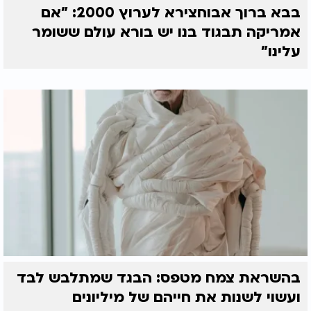
בבא ברוך אבוחצירא לערוץ 2000: "אם
אמריקה תבגוד בנו יש בורא עולם ששומר
עלינו"
בהשראת צמח מטפס: הבגד שמתלבש לבד
ועשוי לשנות את חייהם של מיליונים