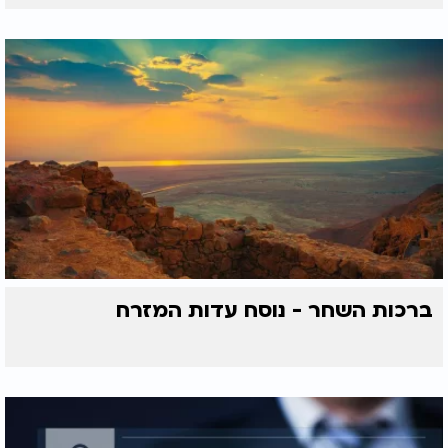
ברכות השחר - נוסח עדות המזרח