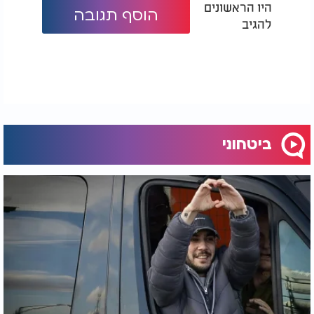
היו הראשונים
הוסף תגובה
להגיב
ביטחוני