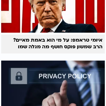
איומי טראמפ: על מי הוא באמת מאיים?
הרב שמשון פוקס חושף מה מגלה שמו