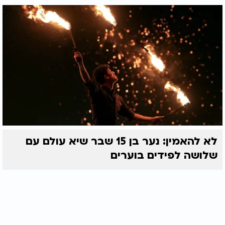
לא להאמין: נער בן 15 שבר שיא עולם עם
שלושה לפידים בוערים