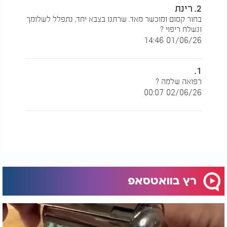
2. רינת
בחור קסום ומוכשר מאד. שרתנו בצבא יחד, נתפלל לשלומך
ונשלח ריפוי ?
01/06/26 14:46
1.
רפואה שלמה ?
02/06/26 00:07
רץ בוואטסאפ