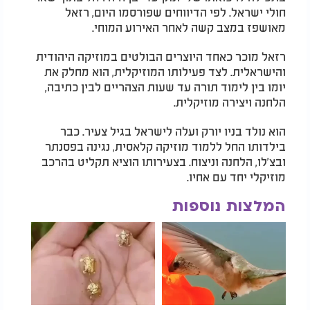
חולי ישראל. לפי הדיווחים שפורסמו היום, רזאל
מאושפז במצב קשה לאחר האירוע המוחי.
רזאל מוכר כאחד היוצרים הבולטים במוזיקה היהודית
והישראלית. לצד פעילותו המוזיקלית, הוא מחלק את
יומו בין לימוד תורה עד שעות הצהריים לבין כתיבה,
הלחנה ויצירה מוזיקלית.
הוא נולד בניו יורק ועלה לישראל בגיל צעיר. כבר
בילדותו החל ללמוד מוזיקה קלאסית, נגינה בפסנתר
ובצ'לו, הלחנה וניצוח. בצעירותו הוציא תקליט בהרכב
מוזיקלי יחד עם אחיו.
המלצות נוספות