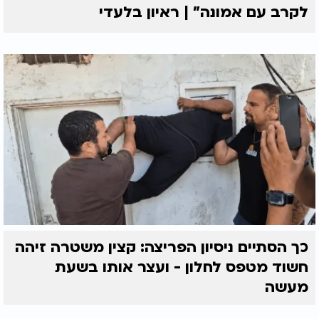
לקרב עם אמונה” | ראיון בלעדי
כך הסתיים ניסיון הפריצה: קצין משטרה זיהה
חשוד מטפס לחלון - ועצר אותו בשעת
מעשה