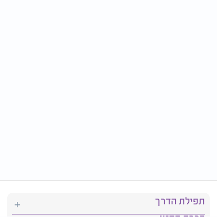
תפילת הדרך