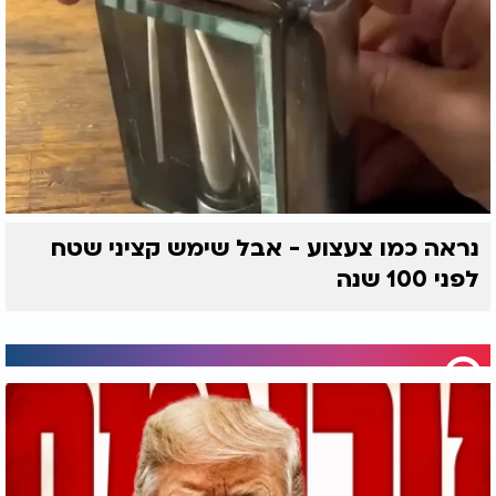
נראה כמו צעצוע - אבל שימש קציני שטח
לפני 100 שנה