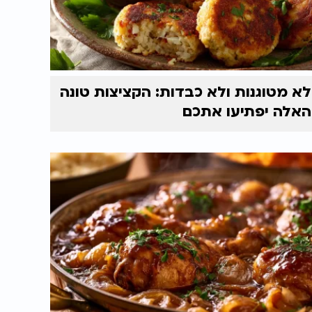
לא מטוגנות ולא כבדות: הקציצות טונה
האלה יפתיעו אתכם