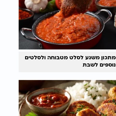
מתכון משגע לסלט מטבוחה ולסלטים
נוספים לשבת