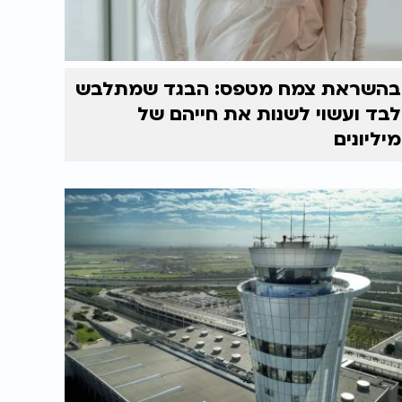
בהשראת צמח מטפס: הבגד שמתלבש
לבד ועשוי לשנות את חייהם של
מיליונים