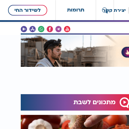
תרומות
לשידור החי
יצירת קשר
מתכונים לשבת