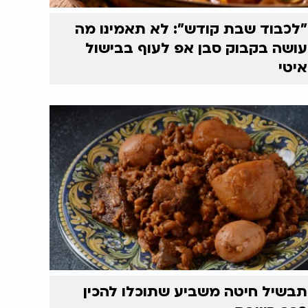
"לכבוד שבת קודש": לא תאמינו מה
עושה בקבוק סבן אפ לעוף בבישול
איטי
תבשיל חיטה משביע שתוכלו להכין