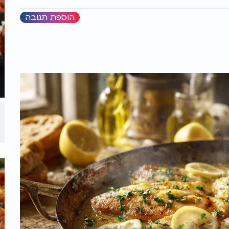
הוספת תגובה