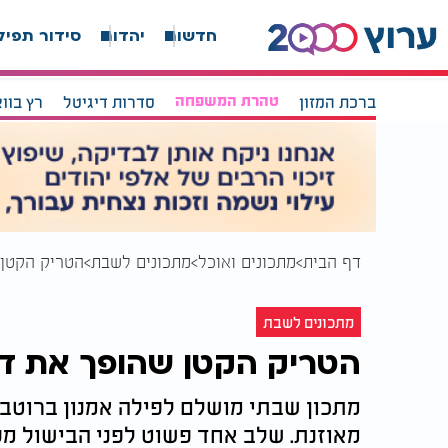
חדשות
יהדות
סידור תפיל
ברכת המזון
טהרת המשפחה
סדרות דיגיטל
רץ בוו
דף הבית
מתכונים ואוכל
מתכונים לשבת
הטריק הקטן 
מתכונים לשבת
הטריק הקטן שהופך את דג 
מתכון שבתי מושלם לפילה אמנון ברוטב 
מאוזנת. שלב אחד פשוט לפני הבישול מע