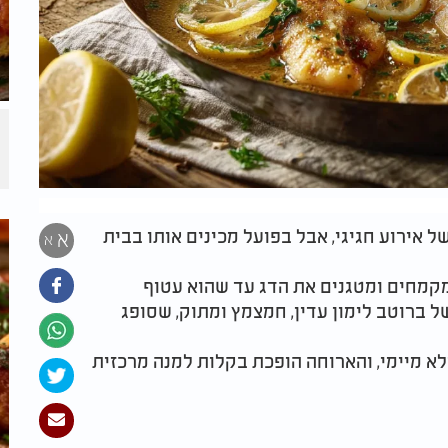
ל אירוע חגיגי, אבל בפועל מכינים אותו בבית
א
א
קמחים ומטגנים את הדג עד שהוא עטוף
ל ברוטב לימון עדין, חמצמץ ומתוק, שסופג
לא מיימי, והארוחה הופכת בקלות למנה מרכזית