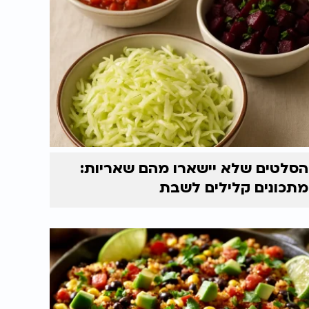
הסלטים שלא יישארו מהם שאריות:
מתכונים קלילים לשבת