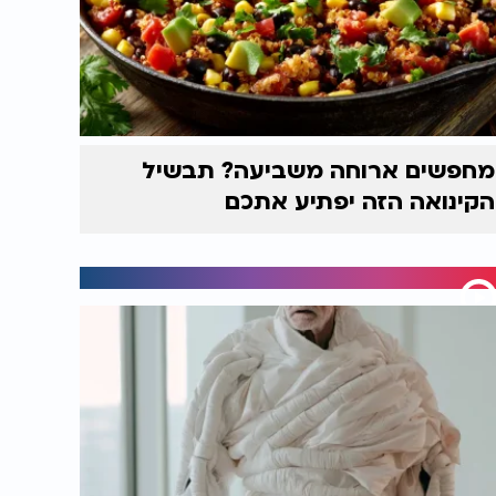
מחפשים ארוחה משביעה? תבשיל
הקינואה הזה יפתיע אתכם