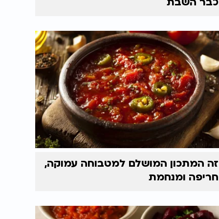
כבר השבת
זה המתכון המושלם למטבוחה עמוקה,
חריפה ומנחמת