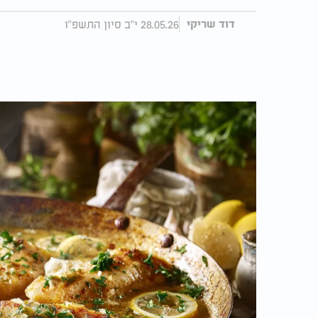
28.05.26 י"ב סיון התשפ"ו
דוד שריקי