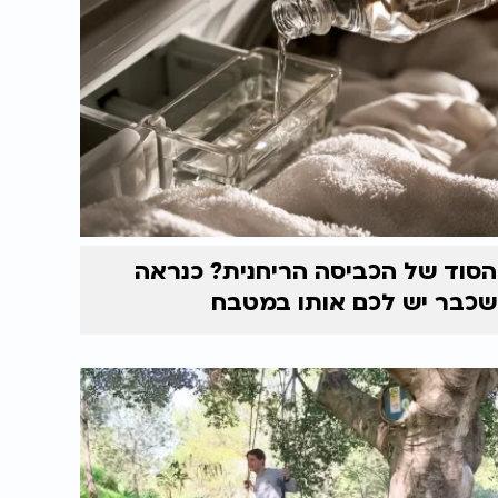
הסוד של הכביסה הריחנית? כנראה
שכבר יש לכם אותו במטבח