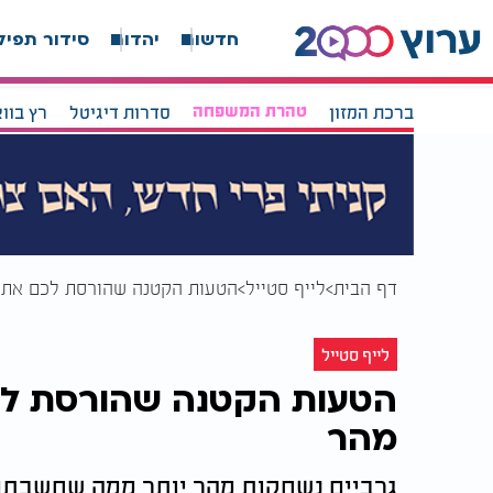
חדשות
יהדות
סידור תפיל
ברכת המזון
טהרת המשפחה
סדרות דיגיטל
רץ בוו
דף הבית
לייף סטייל
הטעות הקטנה שהורסת לכם את ה
לייף סטייל
הטעות הקטנה שהורסת לכם
מהר
גרביים נשחקות מהר יותר ממה שחשבתם 