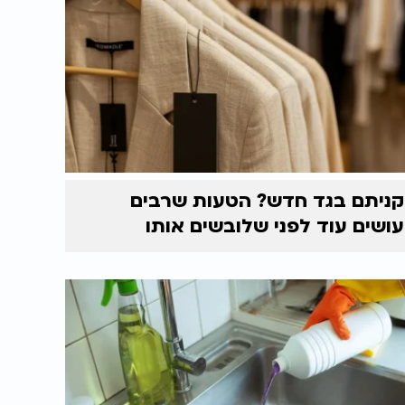
קניתם בגד חדש? הטעות שרבים
עושים עוד לפני שלובשים אותו