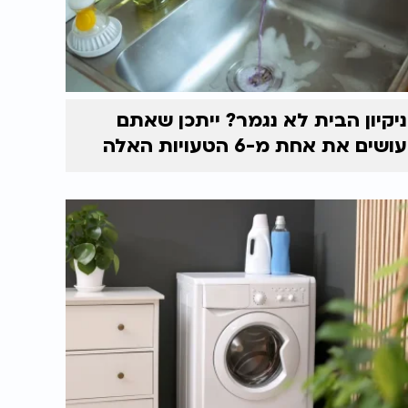
ניקיון הבית לא נגמר? ייתכן שאתם
עושים את אחת מ-6 הטעויות האלה