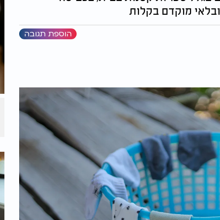
ובלאי מוקדם בקלות
הוספת תגובה