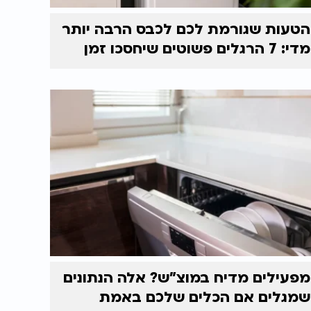
הטעות שגורמת לכם לכבס הרבה יותר
מדי: 7 הרגלים פשוטים שיחסכו זמן
מפעילים מדיח במוצ"ש? אלה הנתונים
שמגלים אם הכלים שלכם באמת