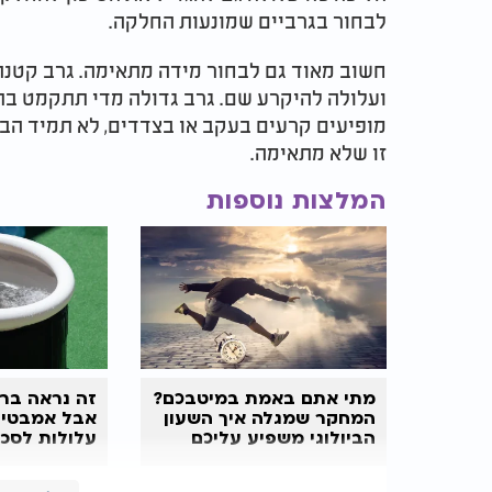
לבחור בגרביים שמונעות החלקה.
חשוב מאוד גם לבחור מידה מתאימה. גרב קטנה
ועלולה להיקרע שם. גרב גדולה מדי תתקמט בתו
מופיעים קרעים בעקב או בצדדים, לא תמיד הבע
זו שלא מתאימה.
המלצות נוספות
מתי אתם באמת במיטבכם?
זה נראה ברי
המחקר שמגלה איך השעון
אבל אמבטיו
הביולוגי משפיע עליכם
עלולות לסכ