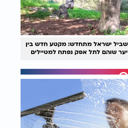
שביל ישראל מתחדש: מקטע חדש בין
יער שוהם לתל אפק נפתח למטיילים