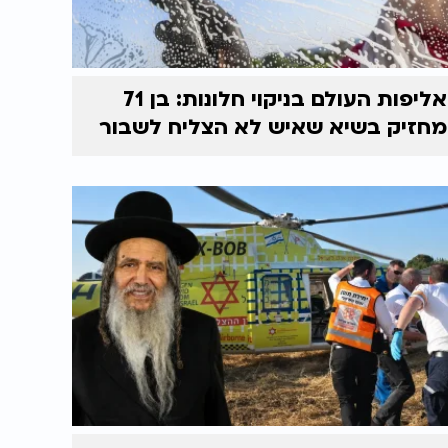
אליפות העולם בניקוי חלונות: בן 71
מחזיק בשיא שאיש לא הצליח לשבור