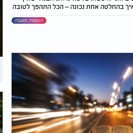
 איך בהחלטה אחת נכונה – הכל התהפך לטובה
הוספת תגובה