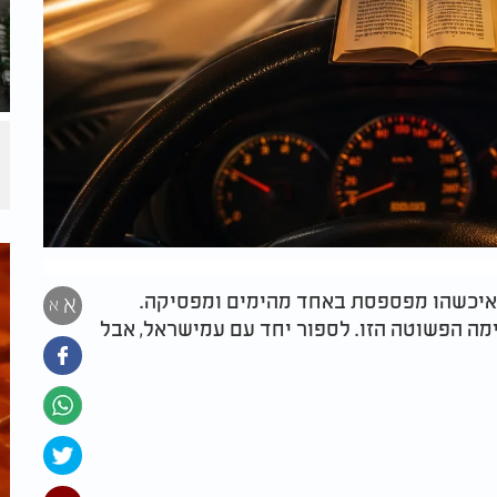
ואיכשהו מפספסת באחד מהימים ומפסיקה.
א
א
ה הפשוטה הזו. לספור יחד עם עמישראל, אבל