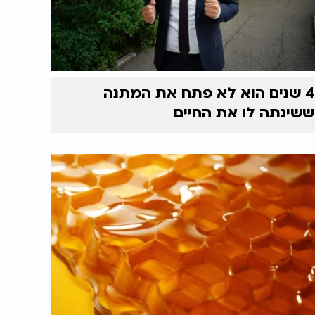
4 שנים הוא לא פתח את המתנה
ששינתה לו את החיים