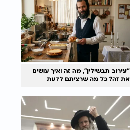
"עירוב תבשילין", מה זה ואיך עושים
את זה? כל מה שרציתם לדעת