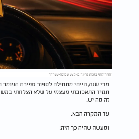
"התחזקתי בזכות נהיגה באמצע שמונה-עשרה"
מדי שנה, הייתי מתחילה לספור ספירת העומר 
תמיד התאכזבתי מעצמי על שלא הצלחתי במשימ
זה מה יש.
עד המקרה הבא.
ומעשה שהיה כך היה: