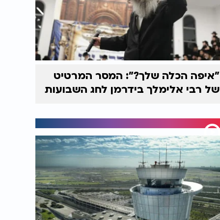
"איפה הכלה שלך?": המסר המרטיט
של רבי אלימלך בידרמן לחג השבועות