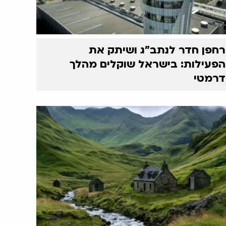
רחפן חדר לנתב"ג ושיתק את
הפעילות: בישראל שוקלים מהלך
דרמטי