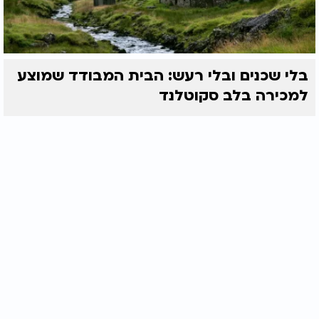
בלי שכנים ובלי רעש: הבית המבודד שמוצע
למכירה בלב סקוטלנד