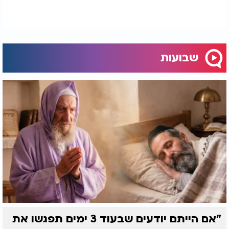
שבועות
"אם הייתם יודעים שבעוד 3 ימים תפגשו את