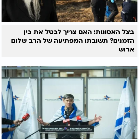
בצל האסונות: האם צריך לבטל את בין
הזמנים? תשובתו המפתיעה של הרב שלום
ארוש