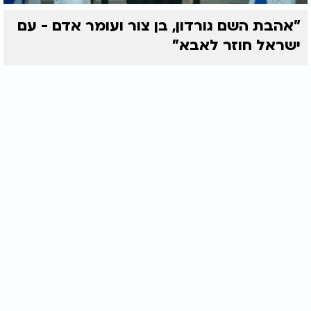
"אהבת השם גורדון, בן צור ועומר אדם - עם
ישראל חוזר לאבא"