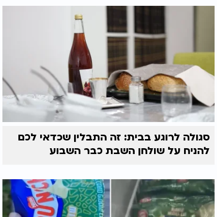
סגולה לרוגע בבית: זה התבלין שכדאי לכם
להניח על שולחן השבת כבר השבוע