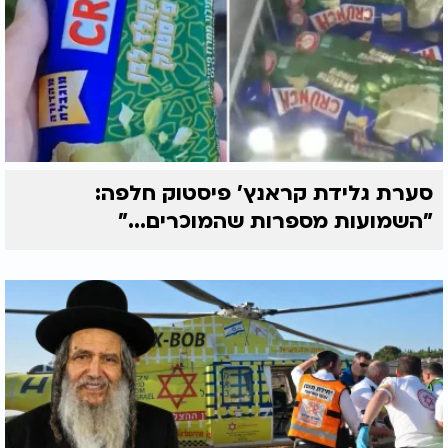
סערת גלידת קראנץ' פיסטוק חלפה:
"השמועות מספרות שהמוכרים..."