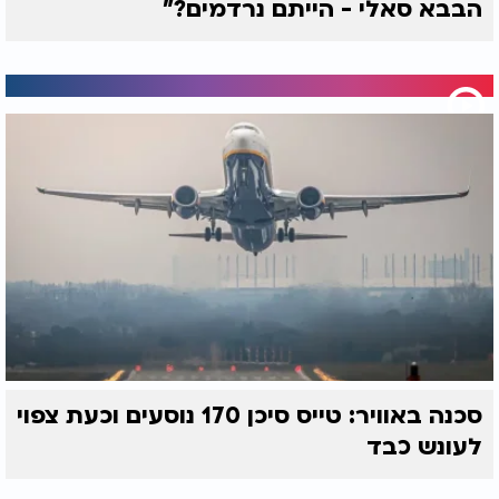
הבבא סאלי - הייתם נרדמים?"
סכנה באוויר: טייס סיכן 170 נוסעים וכעת צפוי
לעונש כבד