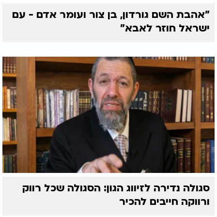
"אהבת השם גורדון, בן צור ועומר אדם - עם
ישראל חוזר לאבא"
סגולה נדירה לזיווג הגון: הסגולה שכל רווק
ורווקה חייבים להכיר