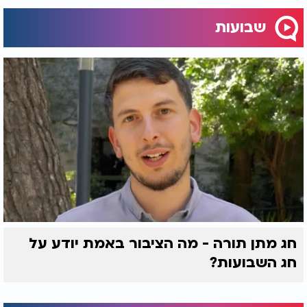
שבועות
חג מתן תורה - מה הציבור באמת יודע על
חג השבועות?