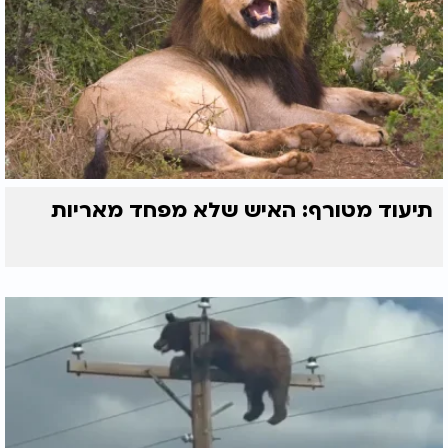
תיעוד מטורף: האיש שלא מפחד מאריות