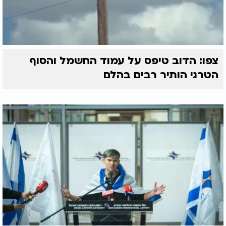
צפו: הדוב טיפס על עמוד החשמל והסוף
הטרגי הותיר רבים בהלם