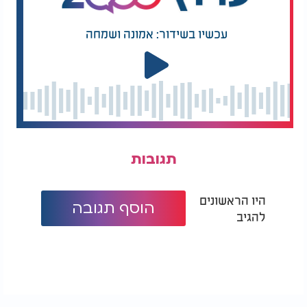
יהי רצון שנזכה כולנו לא רק להעריך את התורה, אלא
לפתוח את המתנה הנפלאה הזו ולחיות לאורה. חג מתן
עכשיו בשידור: אמונה ושמחה
תורה שמח לכל בית ישראל.
תגובות
היו הראשונים
הוסף תגובה
להגיב