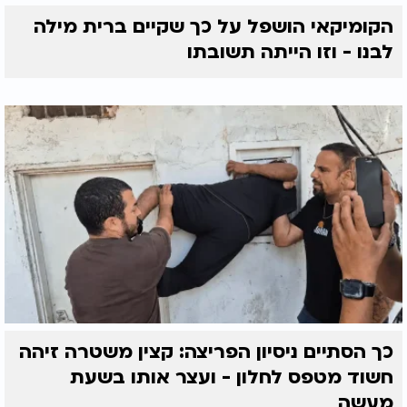
הקומיקאי הושפל על כך שקיים ברית מילה
לבנו - וזו הייתה תשובתו
כך הסתיים ניסיון הפריצה: קצין משטרה זיהה
חשוד מטפס לחלון - ועצר אותו בשעת
מעשה