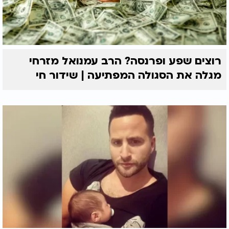
רוצים שפע ופרנסה? הרב עמנואל מזרחי
מגלה את הסגולה המפתיעה | שידור חי