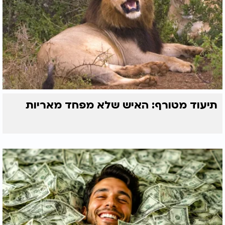
שליחה
תיעוד מטורף: האיש שלא מפחד מאריות