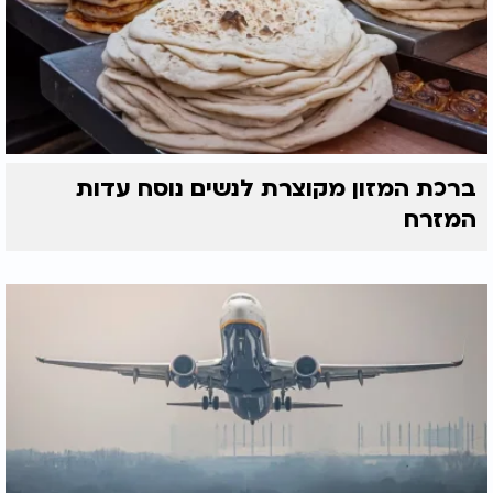
ברכת המזון מקוצרת לנשים נוסח עדות
המזרח