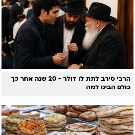
הרבי סירב לתת לו דולר - 20 שנה אחר כך
כולם הבינו למה