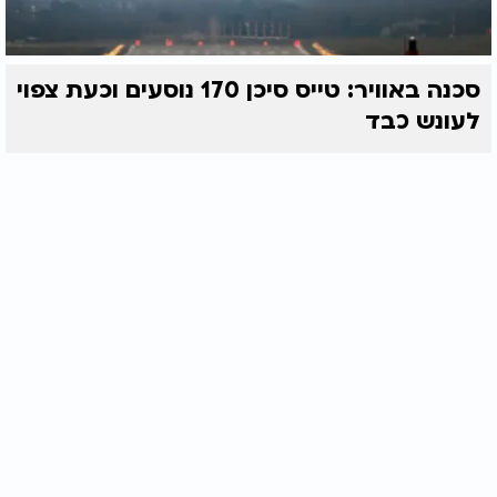
סכנה באוויר: טייס סיכן 170 נוסעים וכעת צפוי
לעונש כבד