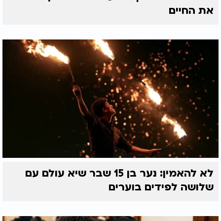
את החיים
לא להאמין: נער בן 15 שבר שיא עולם עם
שלושה לפידים בוערים