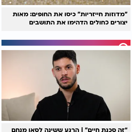
"מדוזות חייזריות" כיסו את החופים: מאות
יצורים כחולים הדהימו את התושבים
“זה סכנת חיים” | הרגע ששינה לסאן מנחם