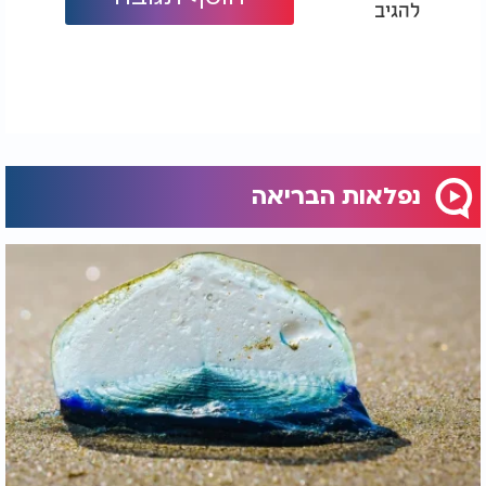
להגיב
נפלאות הבריאה