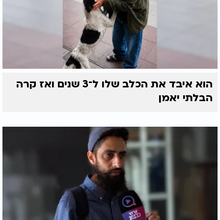
הוא איבד את הכלב שלו ל־3 שנים ואז קרה
הבלתי יאמן