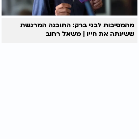
מהמסיבות לבני ברק: התובנה המרגשת
ששינתה את חייו | משאל רחוב