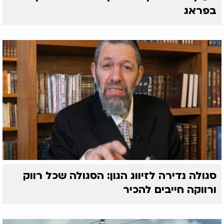
בפראג
סגולה נדירה לזיווג הגון: הסגולה שכל רווק
ורווקה חייבים להכיר