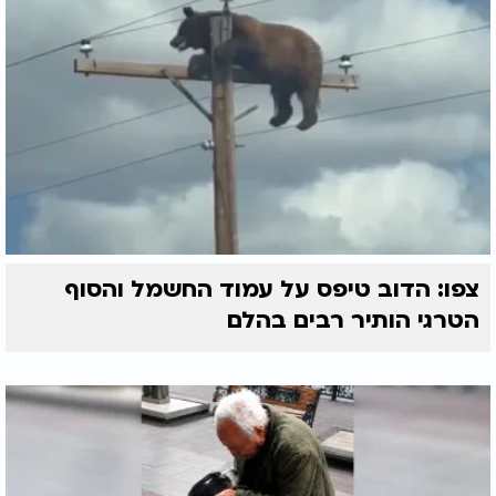
צפו: הדוב טיפס על עמוד החשמל והסוף
הטרגי הותיר רבים בהלם