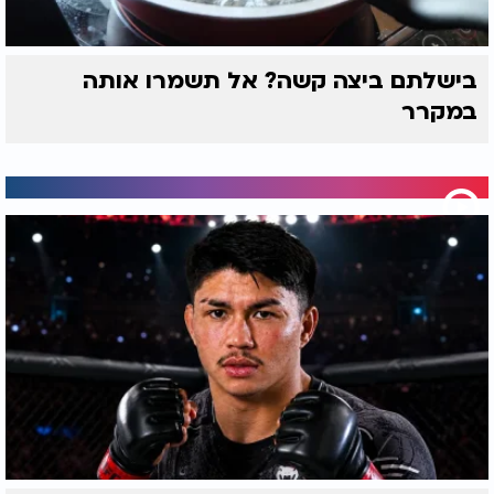
בישלתם ביצה קשה? אל תשמרו אותה
במקרר