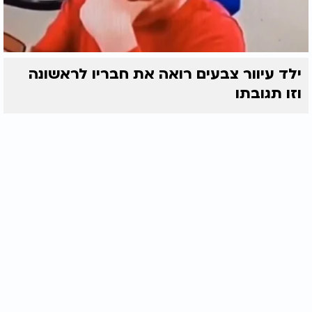
ילד עיוור צבעים רואה את חבריו לראשונה
וזו תגובתו