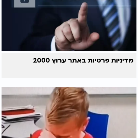
מדיניות פרטיות באתר ערוץ 2000