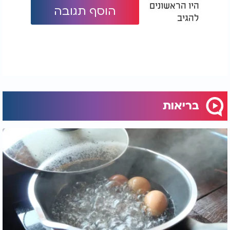
היו הראשונים
הוסף תגובה
להגיב
בריאות