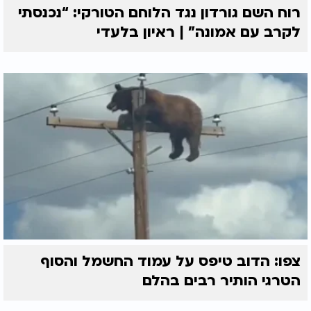
רוח השם גורדון נגד הלוחם הטורקי: “נכנסתי
לקרב עם אמונה” | ראיון בלעדי
צפו: הדוב טיפס על עמוד החשמל והסוף
הטרגי הותיר רבים בהלם