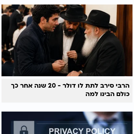
הרבי סירב לתת לו דולר - 20 שנה אחר כך
כולם הבינו למה