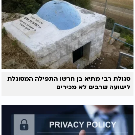
סגולת רבי מתיא בן חרש: התפילה המסוגלת
לישועה שרבים לא מכירים