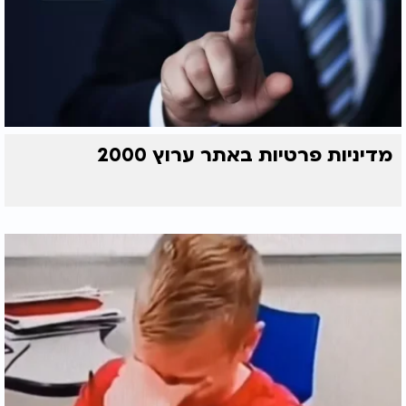
מדיניות פרטיות באתר ערוץ 2000