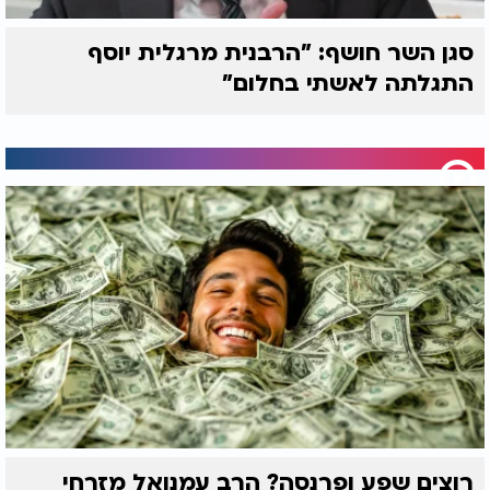
סגן השר חושף: "הרבנית מרגלית יוסף
התגלתה לאשתי בחלום"
רוצים שפע ופרנסה? הרב עמנואל מזרחי