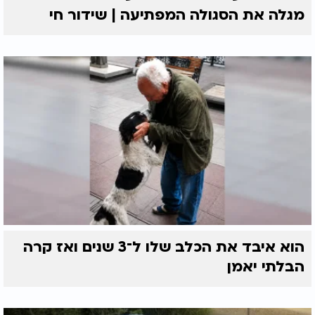
מגלה את הסגולה המפתיעה | שידור חי
הוא איבד את הכלב שלו ל־3 שנים ואז קרה
הבלתי יאמן