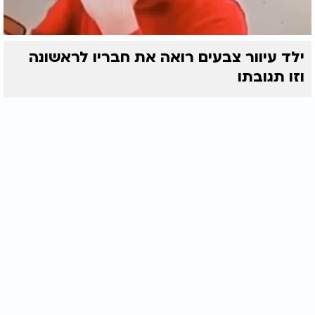
ילד עיוור צבעים רואה את חבריו לראשונה
וזו תגובתו