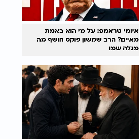
איומי טראמפ: על מי הוא באמת
מאיים? הרב שמשון פוקס חושף מה
מגלה שמו