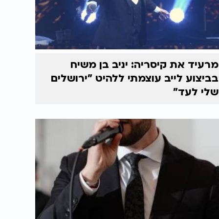
מרעיד את קיסריה: יניב בן משיח
בביצוע לייב עוצמתי ללהיט "ירושלים
שלי לעד"