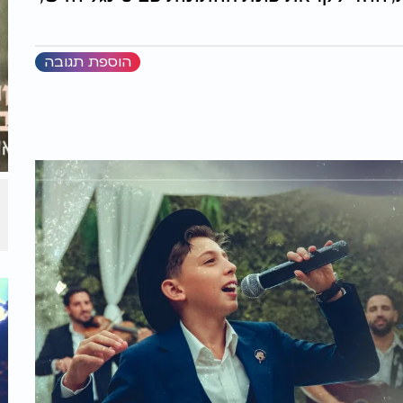
הוספת תגובה