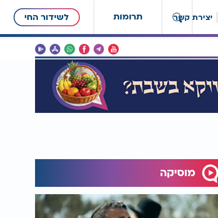
תרומות
לשידור החי
יצירת קשר
מוסיקה