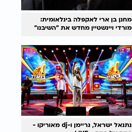
מחנן בן ארי לאקפלה בינלאומית:
מורדי ויינשטיין מחדש את "השיבנו"
נתנאל ישראל, גריימן ו-dj מאוריקו -