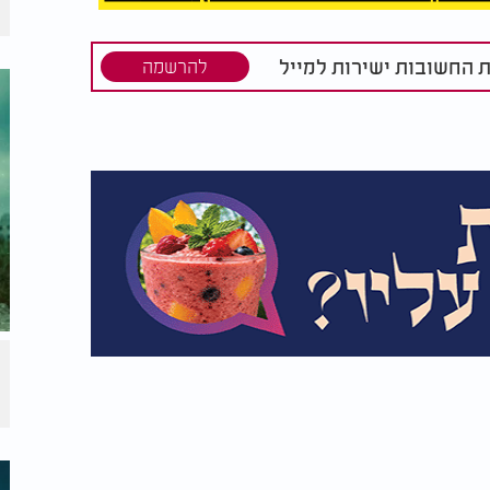
ת החשובות ישירות למייל
להרשמה