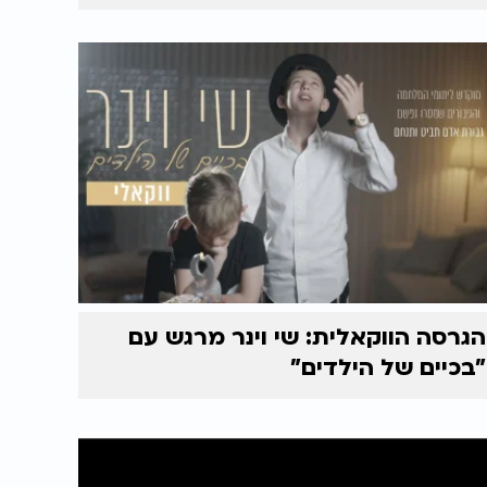
הגרסה הווקאלית: שי וינר מרגש עם
"בכיים של הילדים"