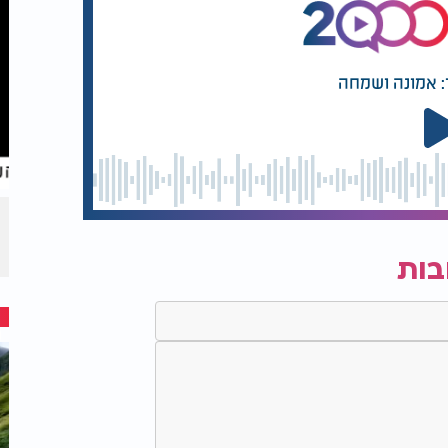
: אמונה ושמחה
בות