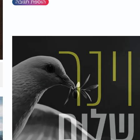
הוספת תגובה