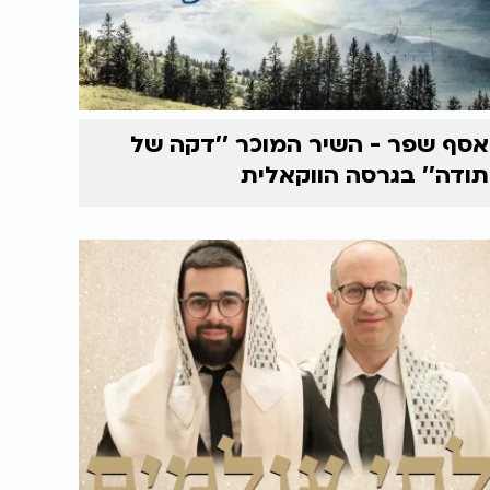
אסף שפר - השיר המוכר ’’דקה של
תודה’’ בגרסה הווקאלית