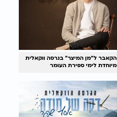
הקאבר ל"מן המיצר" בגרסה ווקאלית
מיוחדת לימי ספירת העומר