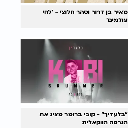
מאיר בן דרור וסהר חלוצי - 'לחי
עולמים'
"בלעדיך" - קובי ברומר מציג את
הגרסה הווקאלית