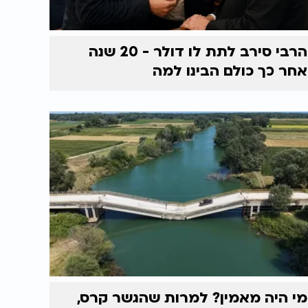
הרבי סירב לתת לו דולר - 20 שנה
אחר כך כולם הבינו למה
מי היה מאמין? למרות שהגשר קרס,