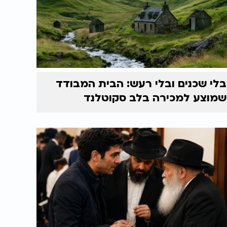
בלי שכנים ובלי רעש: הבית המבודד
שמוצע למכירה בלב סקוטלנד