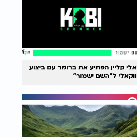
אלי קליין הפתיע את ברומר עם ביצוע
ווקאלי ל"השם ישמור"