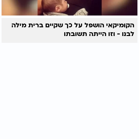
הקומיקאי הושפל על כך שקיים ברית מילה
לבנו - וזו הייתה תשובתו