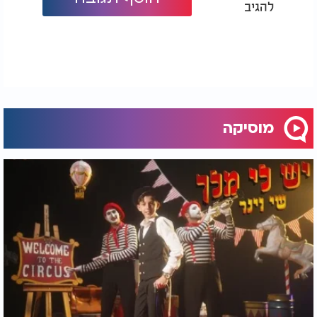
להגיב
מוסיקה