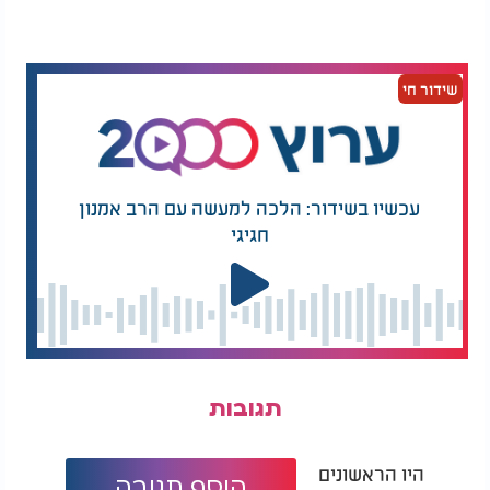
שידור חי
עכשיו בשידור: הלכה למעשה עם הרב אמנון
חגיגי
תגובות
היו הראשונים
הוסף תגובה