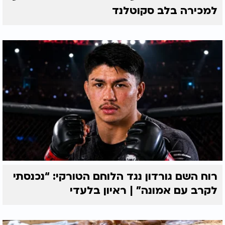
למכירה בלב סקוטלנד
רוח השם גורדון נגד הלוחם הטורקי: “נכנסתי
לקרב עם אמונה” | ראיון בלעדי