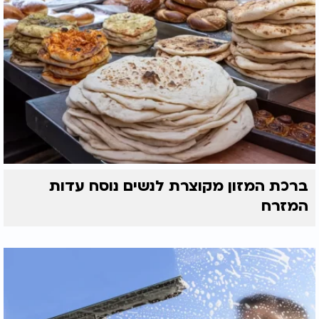
ברכת המזון מקוצרת לנשים נוסח עדות
המזרח