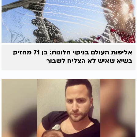
אליפות העולם בניקוי חלונות: בן 71 מחזיק
בשיא שאיש לא הצליח לשבור