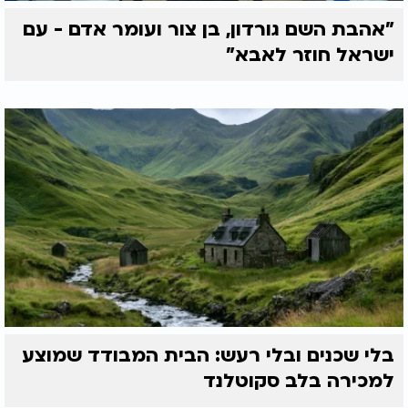
"אהבת השם גורדון, בן צור ועומר אדם - עם
ישראל חוזר לאבא"
בלי שכנים ובלי רעש: הבית המבודד שמוצע
למכירה בלב סקוטלנד