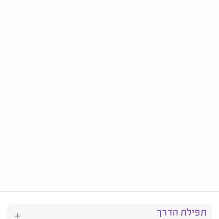
תפילת הדרך