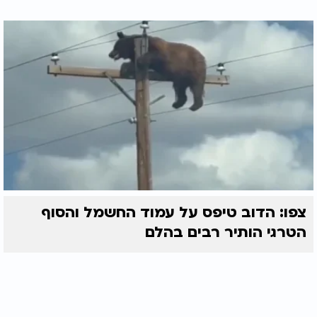
צפו: הדוב טיפס על עמוד החשמל והסוף
הטרגי הותיר רבים בהלם