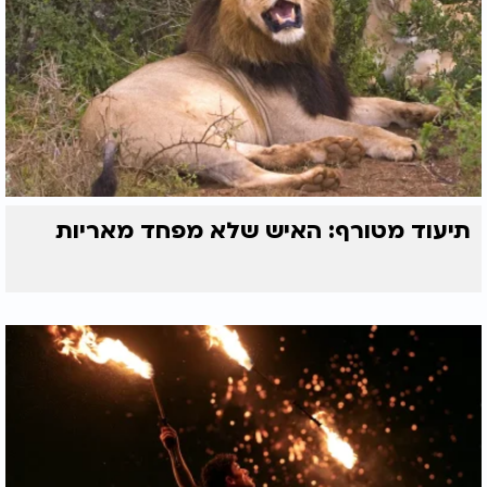
תיעוד מטורף: האיש שלא מפחד מאריות