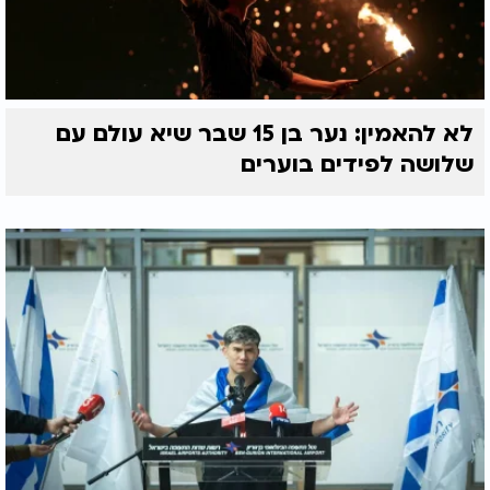
לא להאמין: נער בן 15 שבר שיא עולם עם
שלושה לפידים בוערים