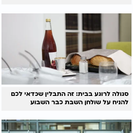
סגולה לרוגע בבית: זה התבלין שכדאי לכם
להניח על שולחן השבת כבר השבוע