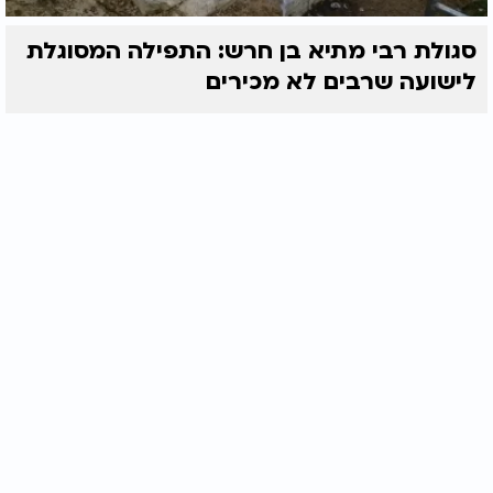
סגולת רבי מתיא בן חרש: התפילה המסוגלת
לישועה שרבים לא מכירים