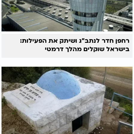
רחפן חדר לנתב"ג ושיתק את הפעילות:
בישראל שוקלים מהלך דרמטי