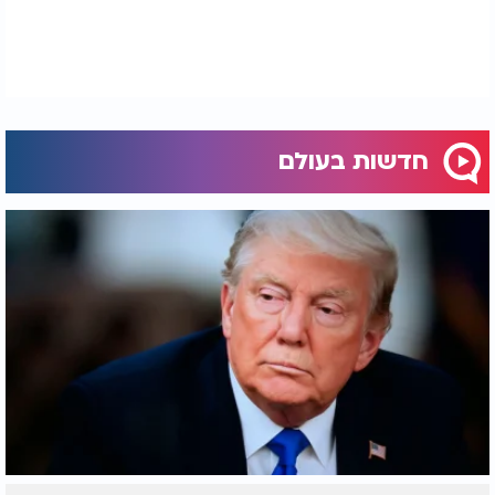
חדשות בעולם