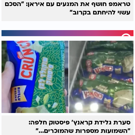
טראמפ חושף את המגעים עם איראן: "הסכם
עשוי להיחתם בקרוב"
סערת גלידת קראנץ' פיסטוק חלפה:
"השמועות מספרות שהמוכרים..."