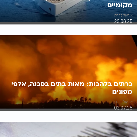
מקומיים
אוריאל פדרמן
29.08.25
כרתים בלהבות: מאות בתים בסכנה, אלפי
מפונים
אוריאל פדרמן
03.07.25