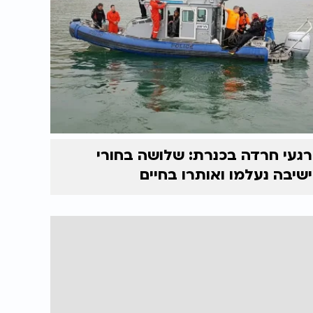
רגעי חרדה בכנרת: שלושה בחורי
ישיבה נעלמו ואותרו בחיים