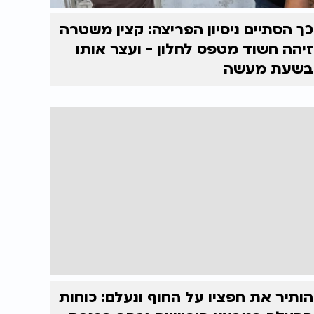
כך הסתיים ניסיון הפריצה: קצין משטרה
זיהה חשוד מטפס לחלון - ועצר אותו
בשעת מעשה
הותיר את חפציו על החוף ונעלם: כוחות