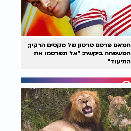
חמאס פרסם סרטון של מקסים הרקין;
המשפחה ביקשה: "אל תפרסמו את
התיעוד"