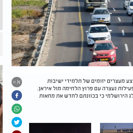
ע מעצרים יזומים של תלמידי ישיבות
א
א
ילות נעצרה עם פרוץ הלחימה מול איראן.
ג הירושלמי כי בכוונתם לחדש את מחאות