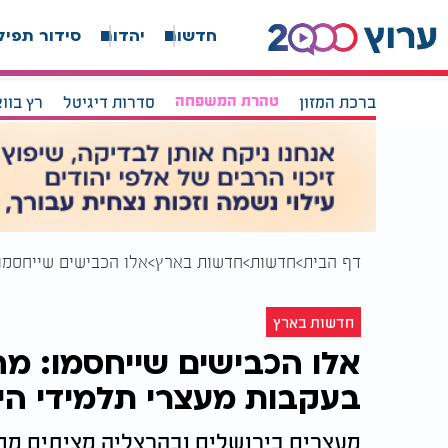
חדשות
יהדות
סידור תפיל
ברכת המזון
טהרת המשפחה
סדרות דיגיטל
רץ בוו
דף הבית
חדשות
חדשות בארץ
אלו הכבישים שייחסמו
חדשות בארץ
אלו הכבישים שייחסמו: מח
בעקבות מעצרי תלמידי הי
מעצרים בירושלים ובהרצליה מציתים מ