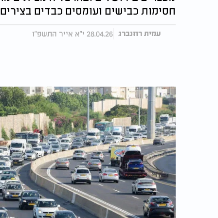
חסימות כבישים ועומסים כבדים בצירים 
28.04.26 י"א אייר התשפ"ו
עמית רוזנברג