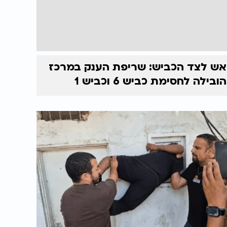
אש לצד הכביש: שריפת הענק במרכז
הובילה לחסימת כביש 6 וכביש 1