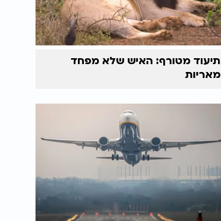
תיעוד מטורף: האיש שלא מפחד
מאריות