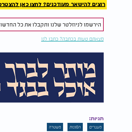
רוצים להישאר מעודכנים? לחצו כאן להצטרפות ל
הירשמו לניוזלטר שלנו ותקבלו את כל החדשו
מצאתם טעות בכתבה? כתבו לנו
תגיות:
מעצרים
הפגנות
משטרה