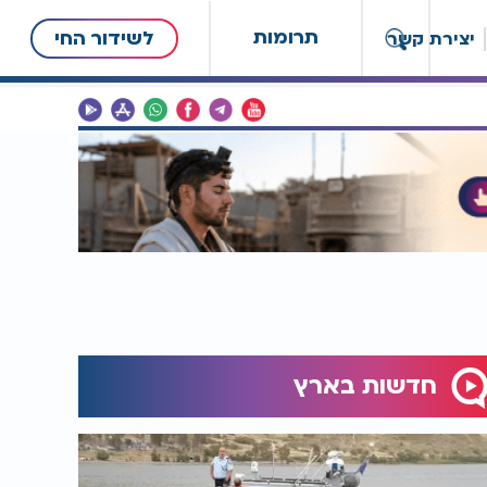
תרומות
לשידור החי
יצירת קשר
חדשות בארץ