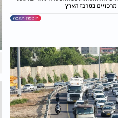
מרכזיים במרכז הארץ
הוספת תגובה