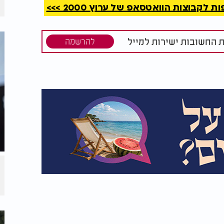
קבוצות הוואטסאפ של ערוץ 2000 >>>
ת החשובות ישירות למייל
להרשמה