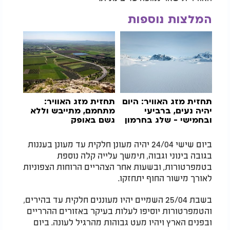
המלצות נוספות
תחזית מזג האוויר: היום
תחזית מזג האוויר:
יהיה נעים, ברביעי
מתחמם, מתייבש וללא
ובחמישי - שלג בחרמון
גשם באופק
ביום שישי 24/04 יהיה מעונן חלקית עד מעונן בעננות
בגובה בינוני וגבוה, תימשך עלייה קלה נוספת
בטמפרטורות, ובשעות אחר הצהריים הרוחות הצפוניות
לאורך מישור החוף יתחזקו.
בשבת 25/04 השמיים יהיו מעוננים חלקית עד בהירים,
והטמפרטורות יוסיפו לעלות בעיקר באזורים ההרריים
ובפנים הארץ ויהיו מעט גבוהות מהרגיל לעונה. ביום