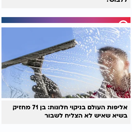
אליפות העולם בניקוי חלונות: בן 71 מחזיק
בשיא שאיש לא הצליח לשבור