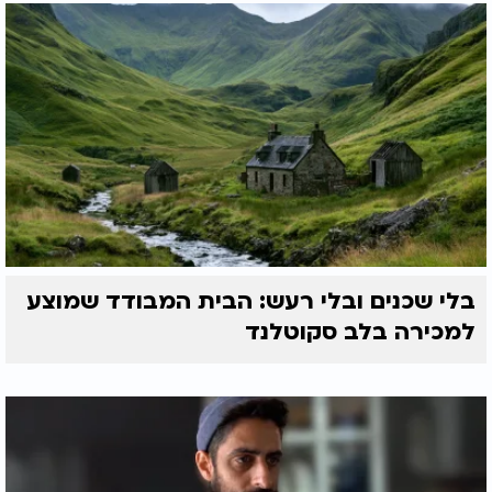
בלי שכנים ובלי רעש: הבית המבודד שמוצע
למכירה בלב סקוטלנד