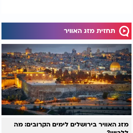
תחזית מזג האוויר
מזג האוויר בירושלים לימים הקרובים: מה
ללבוש?