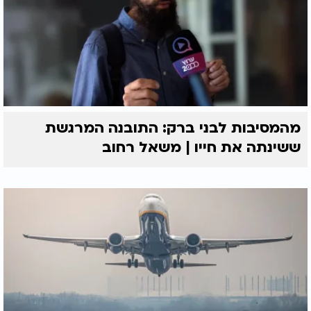
מהמסיבות לבני ברק: התובנה המרגשת
ששינתה את חייו | משאל רחוב