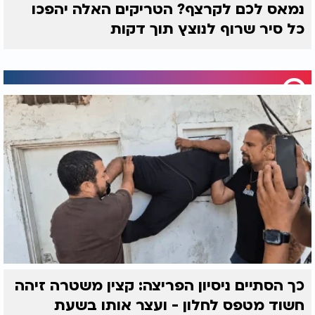
נמאס לכם לקרצף? הטריקים האלה יהפכו
כל סיר שרוף לנוצץ תוך דקות
כך הסתיים ניסיון הפריצה: קצין משטרה זיהה
חשוד מטפס לחלון - ועצר אותו בשעת