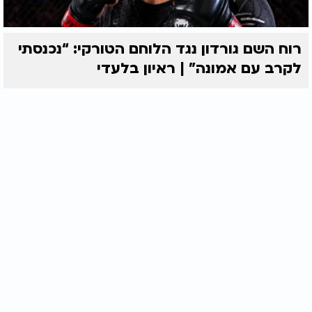
רוח השם גורדון נגד הלוחם הטורקי: “נכנסתי
לקרב עם אמונה” | ראיון בלעדי