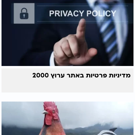
מדיניות פרטיות באתר ערוץ 2000