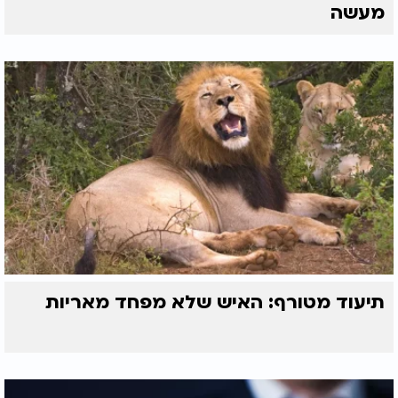
מעשה
תיעוד מטורף: האיש שלא מפחד מאריות