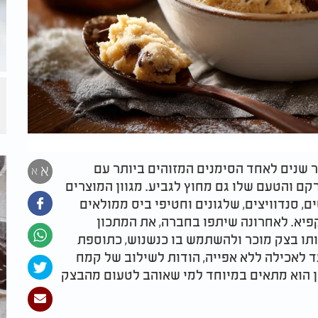
ר שנים לאחד הסימנים המזוהים ביותר עם
א
א
ם והטעם שלו גם מחוץ לגביע. מגוון המוצרים
ם, סנדוויצים, שלגונים וחטיפי ביס ממולאים
פיא. לאחרונה שיתפו בחברה, את המתכון
ותו בצק מוכר ולהשתמש בו כנשנוש, כתוספת
ד לאכילה ללא אפייה, הודות לשילוב של קמח
ן הוא מתאים במיוחד למי שאוהב לטעום מהבצק