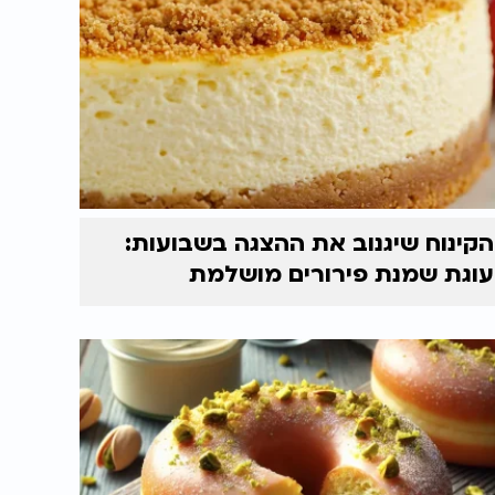
הקינוח שיגנוב את ההצגה בשבועות:
עוגת שמנת פירורים מושלמת