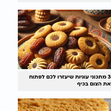
3 מתכוני עוגיות שיעזרו לכם לפתוח
את הצום בכיף