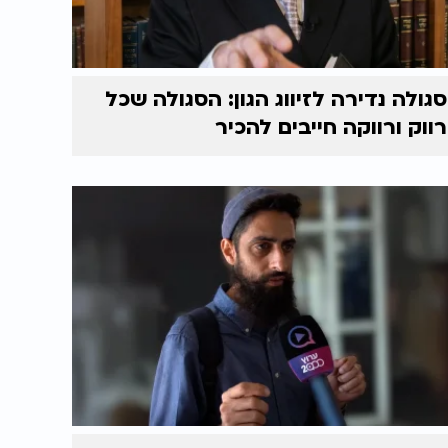
סגולה נדירה לזיווג הגון: הסגולה שכל
רווק ורווקה חייבים להכיר