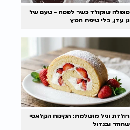
סופלה שוקולד כשר לפסח - טעם של
גן עדן, בלי טיפת חמץ
רולדת וניל מושלמת: הקינוח הקלאסי
שחוזר ובגדול