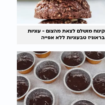
קינוח מושלם לצאת מהצום - עוגיות
בראוניז טבעוניות ללא אפייה