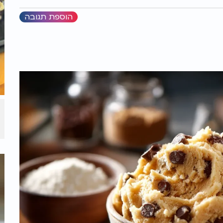
הוספת תגובה