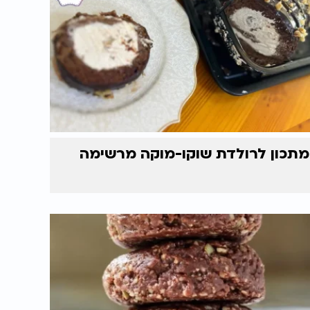
מתכון לרולדת שוקו-מוקה מרשימה