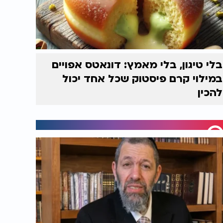
בלי טיגון, בלי מאמץ: דונאטס אפויים
במילוי קרם פיסטוק שכל אחד יכול
להכין