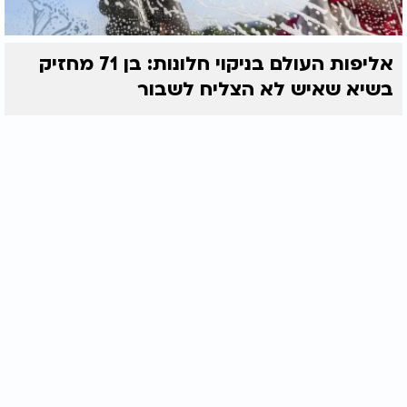
אליפות העולם בניקוי חלונות: בן 71 מחזיק
בשיא שאיש לא הצליח לשבור