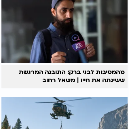
מהמסיבות לבני ברק: התובנה המרגשת
ששינתה את חייו | משאל רחוב