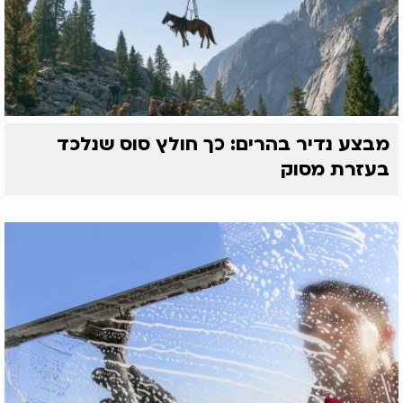
מבצע נדיר בהרים: כך חולץ סוס שנלכד
בעזרת מסוק