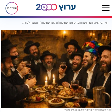
שידור חי
דף הבית
יהדות
חגים ומועדים
פורים
סגולות לפורים
סגולה עצומה לפורים: "אמרו זאת 24 פעמים ברצף"
סגולה עצומה לפורים: "אמרו זאת 24 פעמים ברצף"