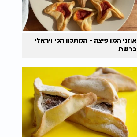
אוזני המן פיצה - המתכון הכי ויראלי
ברשת