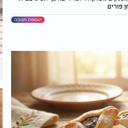
ן פורים
הוספת תגובה