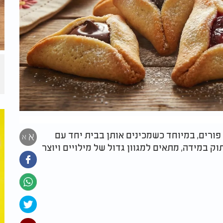
 פורים, במיוחד כשמכינים אותן בבית יחד עם
א
א
ק במידה, מתאים למגוון גדול של מילויים ויוצר