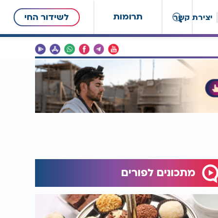
תרומות
לשידור החי
יצירת קשר
מתכונים לפורים