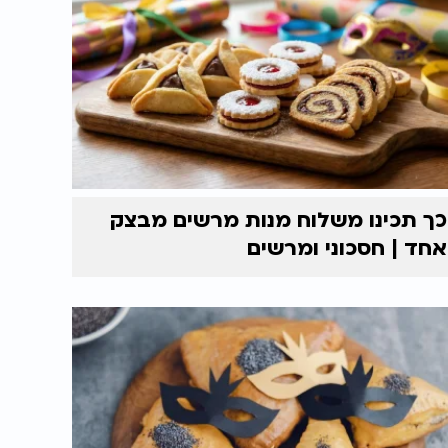
כך תכינו משלוח מנות מרשים מבצק
אחד | חסכוני ומרשים