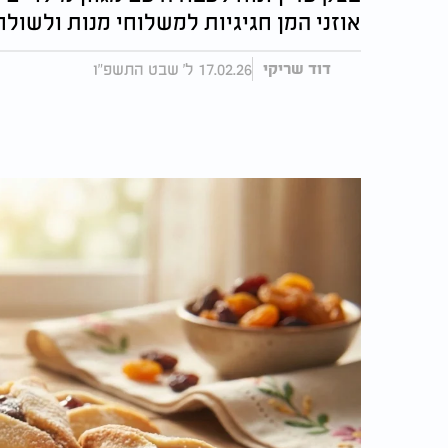
אוזני המן חגיגיות למשלוחי מנות ולשולח
17.02.26 ל' שבט התשפ"ו
דוד שריקי