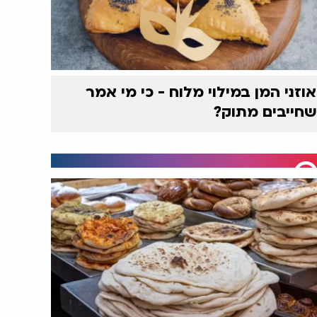
אוזני המן במילוי מלוח - כי מי אמר
שחייבים מתוק?