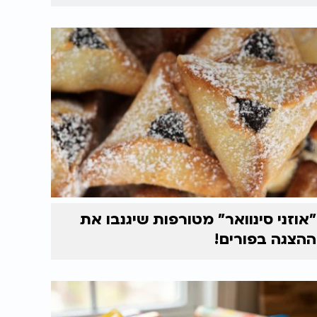
"אוזני סינוואר" מטורפות שיגנבו את
ההצגה בפורים!