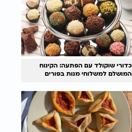
כדורי שוקולד עם הפתעה: הקינוח
המושלם למשלוחי מנות בפורים