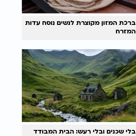
ברכת המזון מקוצרת לנשים נוסח עדות
המזרח
בלי שכנים ובלי רעש: הבית המבודד