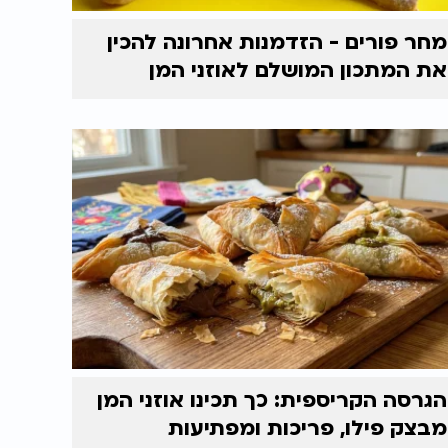
מחר פורים - הזדמנות אחרונה להכין
את המתכון המושלם לאוזני המן
הגרסה הקריספית: כך תכינו אוזני המן
מבצק פילו, פריכות ומפתיעות