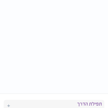
תפילת הדרך