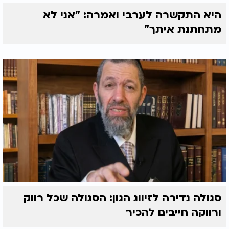
היא התקשרה לערבי ואמרה: "אני לא
מתחתנת איתך"
סגולה נדירה לזיווג הגון: הסגולה שכל רווק
ורווקה חייבים להכיר