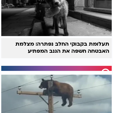
תעלומת בקבוקי החלב נפתרה: מצלמת
האבטחה חשפה את הגנב המפתיע