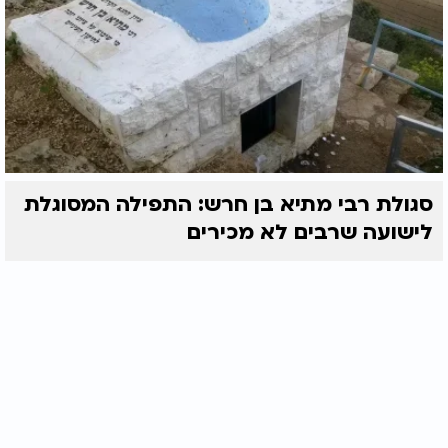
סגולת רבי מתיא בן חרש: התפילה המסוגלת
לישועה שרבים לא מכירים