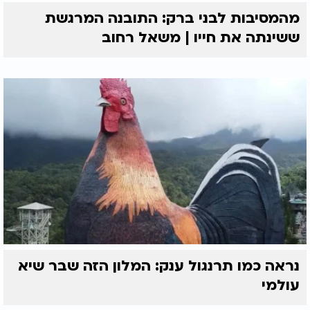
מהמסיבות לבני ברק: התובנה המרגשת
ששינתה את חייו | משאל רחוב
נראה כמו תרנגול ענק: המלון הזה שבר שיא
עולמי