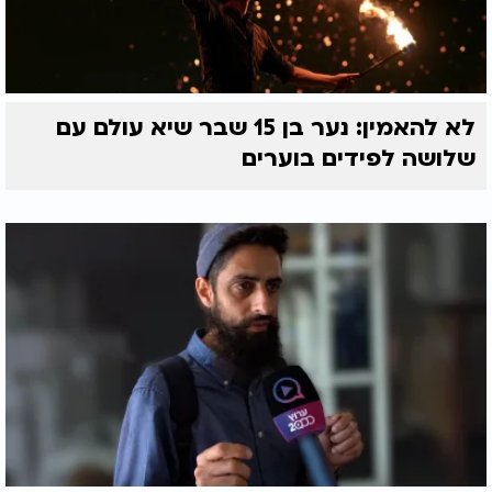
לא להאמין: נער בן 15 שבר שיא עולם עם
שלושה לפידים בוערים