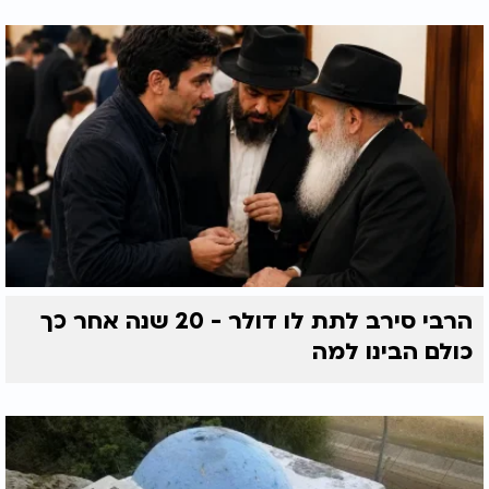
הרבי סירב לתת לו דולר - 20 שנה אחר כך
כולם הבינו למה