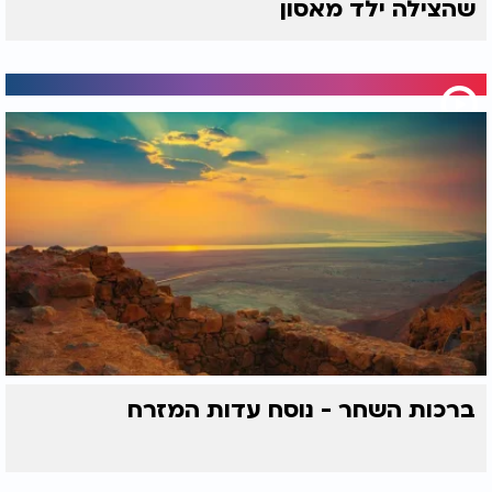
שהצילה ילד מאסון
ברכות השחר - נוסח עדות המזרח