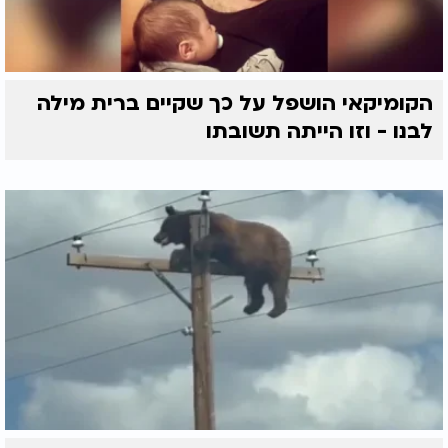
הקומיקאי הושפל על כך שקיים ברית מילה
לבנו - וזו הייתה תשובתו