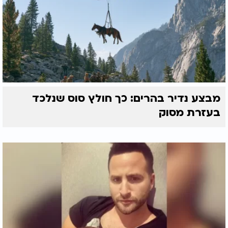
מבצע נדיר בהרים: כך חולץ סוס שנלכד
בעזרת מסוק