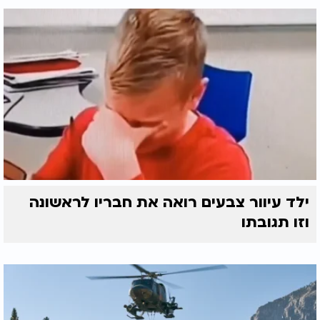
ילד עיוור צבעים רואה את חבריו לראשונה
וזו תגובתו