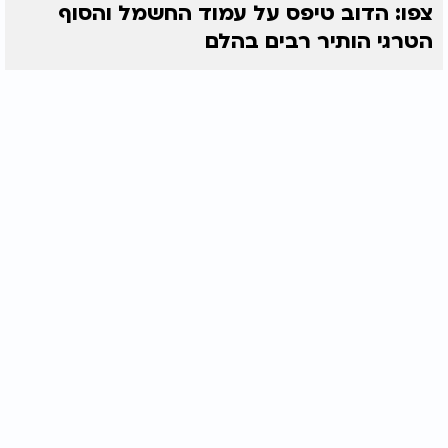
צפו: הדוב טיפס על עמוד החשמל והסוף
הטרגי הותיר רבים בהלם