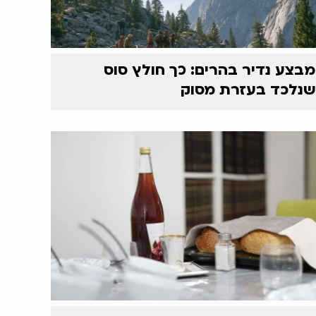
מבצע נדיר בהרים: כך חולץ סוס
שנלכד בעזרת מסוק