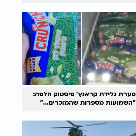
סערת גלידת קראנץ' פיסטוק חלפה:
"השמועות מספרות שהמוכרים..."