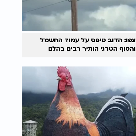
צפו: הדוב טיפס על עמוד החשמל
והסוף הטרגי הותיר רבים בהלם