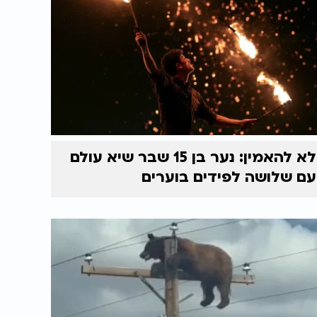
לא להאמין: נער בן 15 שבר שיא עולם
עם שלושה לפידים בוערים