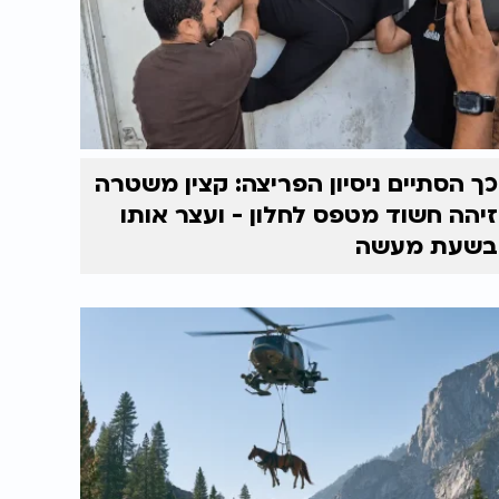
כך הסתיים ניסיון הפריצה: קצין משטרה
זיהה חשוד מטפס לחלון - ועצר אותו
בשעת מעשה