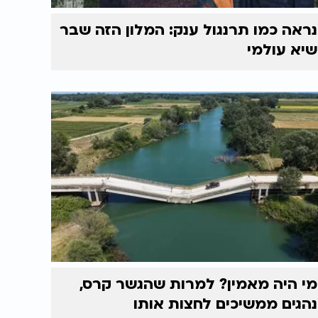
נראה כמו תרנגול ענק: המלון הזה שבר
שיא עולמי
מי היה מאמין? למרות שהגשר קרס,
נהגים ממשיכים לחצות אותו