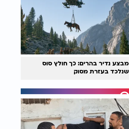
מבצע נדיר בהרים: כך חולץ סוס
שנלכד בעזרת מסוק