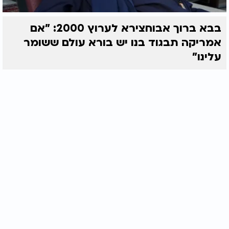
בבא ברוך אבוחצירא לערוץ 2000: "אם
אמריקה תבגוד בנו יש בורא עולם ששומר
עלינו"