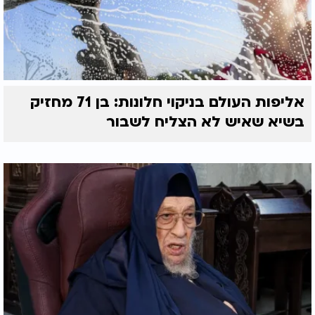
אליפות העולם בניקוי חלונות: בן 71 מחזיק
בשיא שאיש לא הצליח לשבור