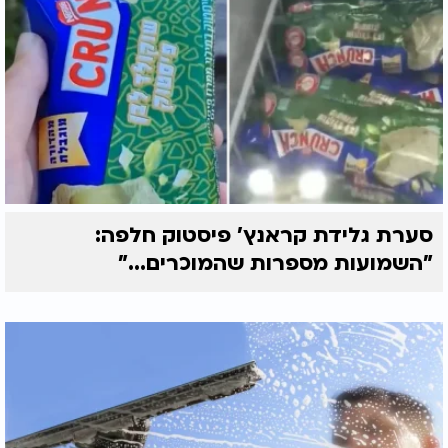
סערת גלידת קראנץ' פיסטוק חלפה:
"השמועות מספרות שהמוכרים..."