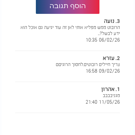
הוסף תגובה
3. נועה
הרובוט ממש מפליא אותי לאן זה עוד יגיעה גם אוכל הוא
ידע לבשל?...
06/02/26 10:35
2. עזרא
צריך חיילים רובוטים.לחסוך הרוגיםם
09/02/26 16:58
1. אהרון
מגניבבבב
11/05/26 21:40