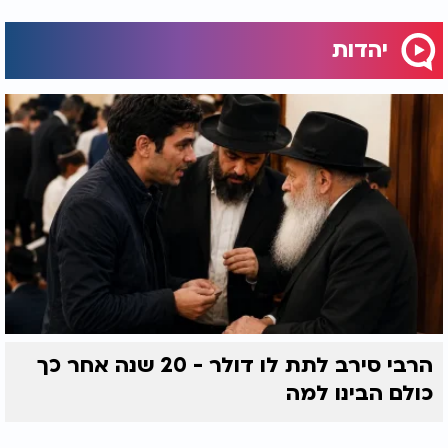
יהדות
הרבי סירב לתת לו דולר - 20 שנה אחר כך
כולם הבינו למה