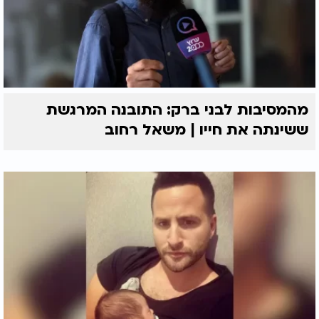
מהמסיבות לבני ברק: התובנה המרגשת
ששינתה את חייו | משאל רחוב