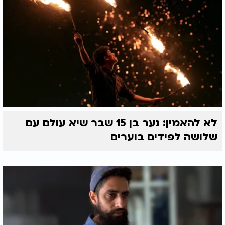
לא להאמין: נער בן 15 שבר שיא עולם עם
שלושה לפידים בוערים