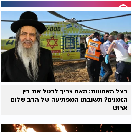
בצל האסונות: האם צריך לבטל את בין
הזמנים? תשובתו המפתיעה של הרב שלום
ארוש