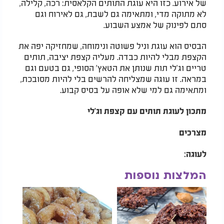
של אירוע. כזו היא עוגת התותים הקלאסית: רכה, קלילה,
לא מתוקה מדי, ומתאימה גם לשבת, גם לאירוח וגם
סתם לפינוק של אמצע השבוע.
הבסיס הוא עוגת וניל פשוטה ונימוחה, שמחזיקה יפה את
הקצפת מבלי להיות כבדה. מעליה קצפת יציבה, תותים
טריים וג’לי תות שנותן את הטאץ’ הסופי, גם בטעם וגם
במראה. זו עוגה שמצליחה להרשים בלי להיות מסובכת,
ומתאימה גם למי שלא אופה על בסיס קבוע.
מתכון לעוגת תותים עם קצפת וג’לי
מצרכים
לעוגה:
המלצות נוספות