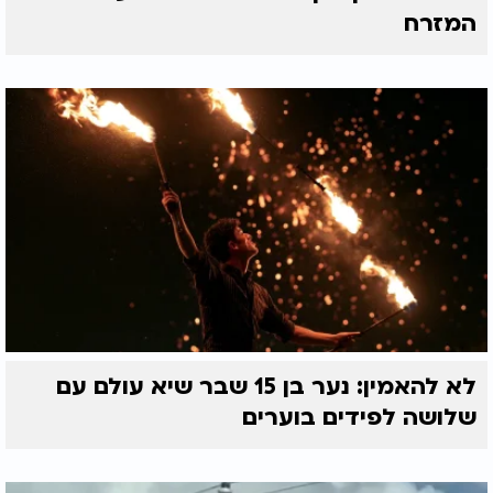
המזרח
לא להאמין: נער בן 15 שבר שיא עולם עם
שלושה לפידים בוערים