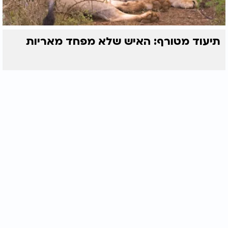
תיעוד מטורף: האיש שלא מפחד מאריות