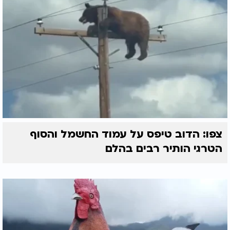
צפו: הדוב טיפס על עמוד החשמל והסוף
הטרגי הותיר רבים בהלם