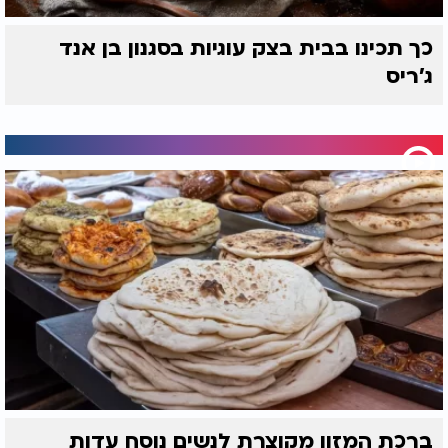
כך תכינו בבית בצק עוגיות בסגנון בן אנד
ג'ריס
ברכת המזון מקוצרת לנשים נוסח עדות