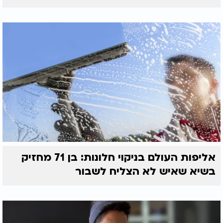
אליפות העולם בניקוי חלונות: בן 71 מחזיק
בשיא שאיש לא הצליח לשבור