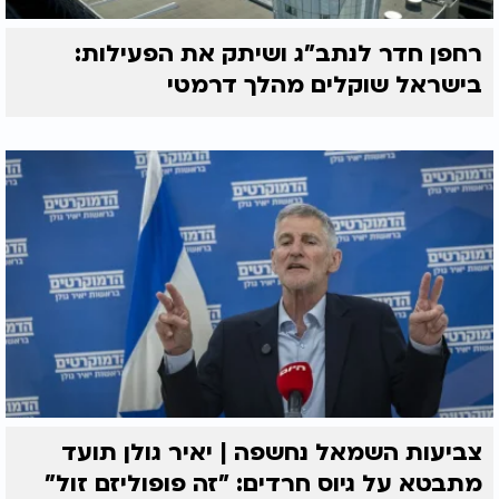
רחפן חדר לנתב"ג ושיתק את הפעילות:
בישראל שוקלים מהלך דרמטי
צביעות השמאל נחשפה | יאיר גולן תועד
מתבטא על גיוס חרדים: "זה פופוליזם זול"