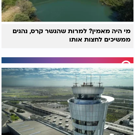
מי היה מאמין? למרות שהגשר קרס, נהגים
ממשיכים לחצות אותו