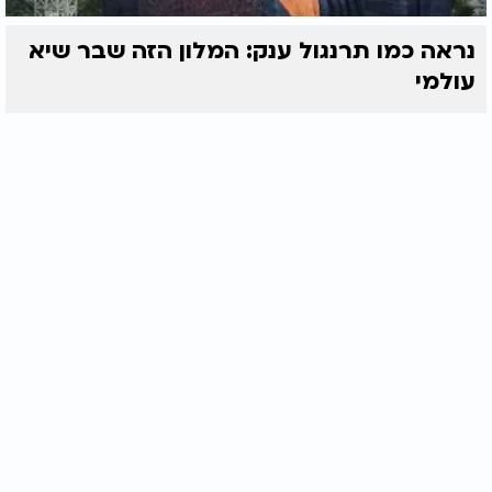
נראה כמו תרנגול ענק: המלון הזה שבר שיא
עולמי