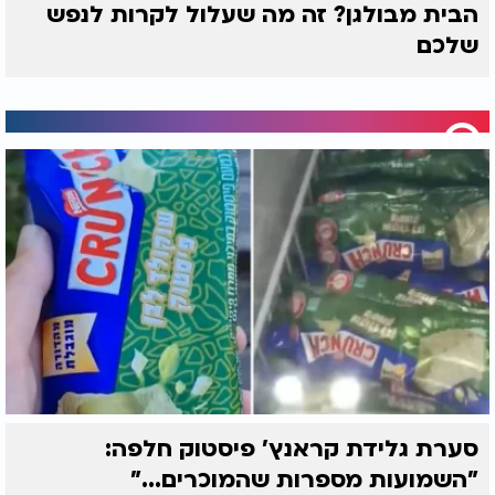
הבית מבולגן? זה מה שעלול לקרות לנפש
שלכם
סערת גלידת קראנץ' פיסטוק חלפה:
"השמועות מספרות שהמוכרים..."