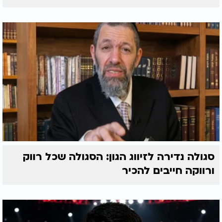
סגולה נדירה לזיווג הגון: הסגולה שכל רווק
ורווקה חייבים להכיר