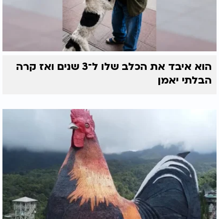
הוא איבד את הכלב שלו ל־3 שנים ואז קרה
הבלתי יאמן