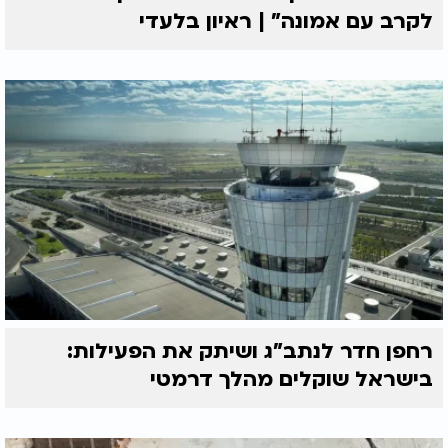
לקרב עם אמונה” | ראיון בלעדי
רחפן חדר לנתב"ג ושיתק את הפעילות:
בישראל שוקלים מהלך דרמטי