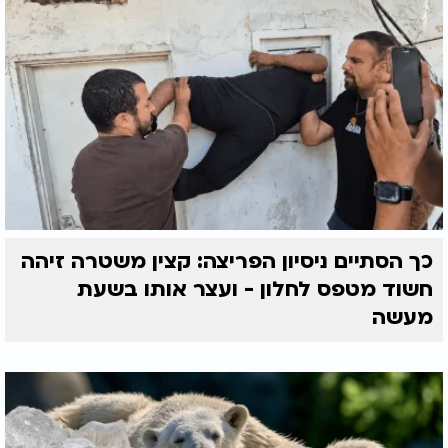
כך הסתיים ניסיון הפריצה: קצין משטרה זיהה
חשוד מטפס לחלון - ועצר אותו בשעת
מעשה