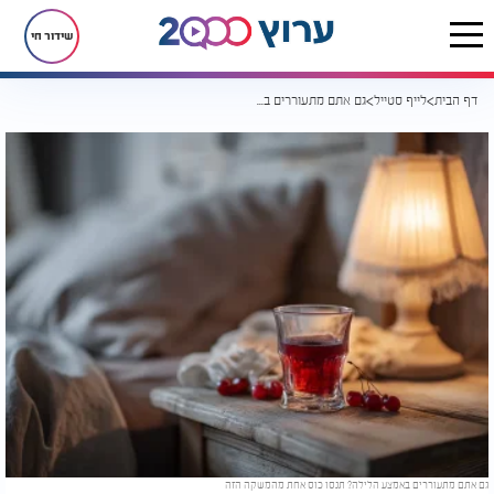
שידור חי
דף הבית
לייף סטייל
גם אתם מתעוררים באמצע הלילה? תנסו כוס אחת מהמשקה הזה
גם אתם מתעוררים באמצע הלילה? תנסו כוס אחת מהמשקה הזה