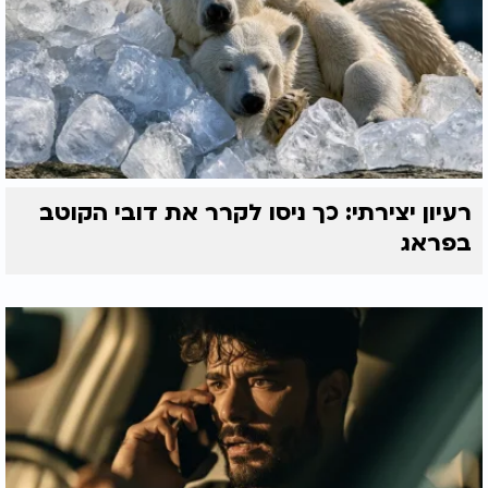
רעיון יצירתי: כך ניסו לקרר את דובי הקוטב
בפראג