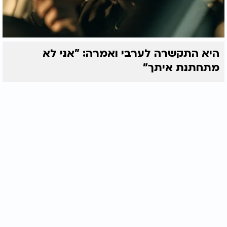
היא התקשרה לערבי ואמרה: "אני לא
מתחתנת איתך"