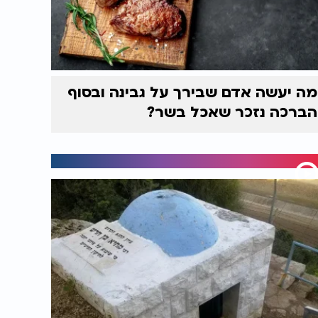
מה יעשה אדם שבירך על גבינה ובסוף
הברכה נזכר שאכל בשר?