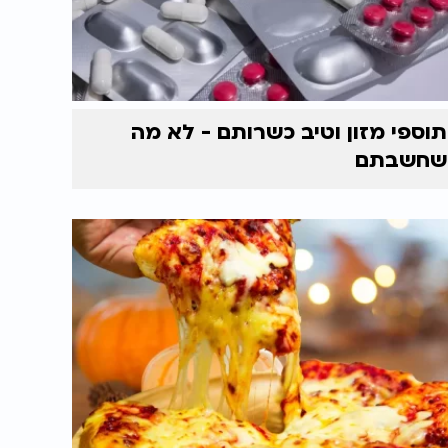
תוספי מזון וטיב כשרותם - לא מה
שחשבתם