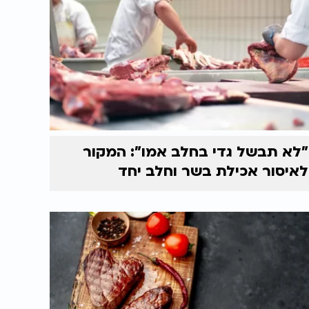
"לא תבשל גדי בחלב אמו": המקור
לאיסור אכילת בשר וחלב יחד