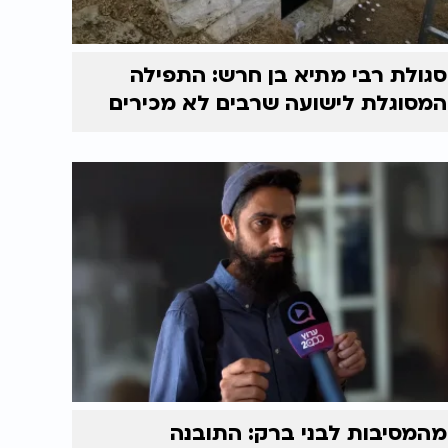
סגולת רבי מתיא בן חרש: התפילה
המסוגלת לישועה שרבים לא מכירים
מהמסיבות לבני ברק: התובנה