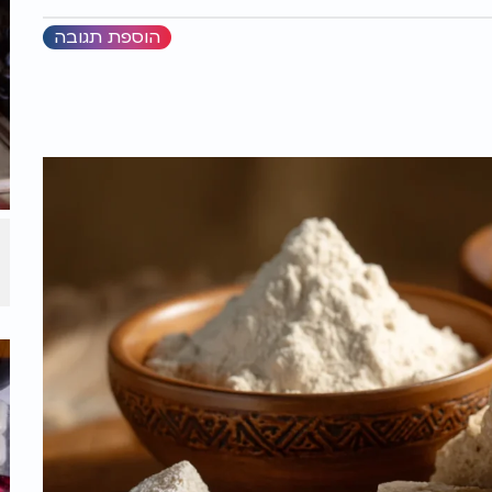
הוספת תגובה