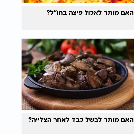
האם מותר לאכול פיצה בחו"ל?
האם מותר לבשל כבד לאחר הצלייה?