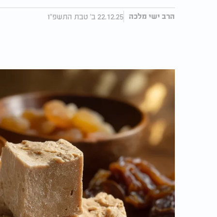
22.12.25 ב' טבת התשפ"ו
הרב ישי מלכה