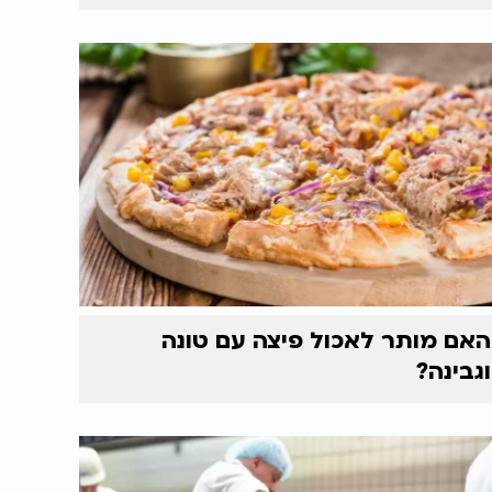
האם מותר לאכול פיצה עם טונה
וגבינה?