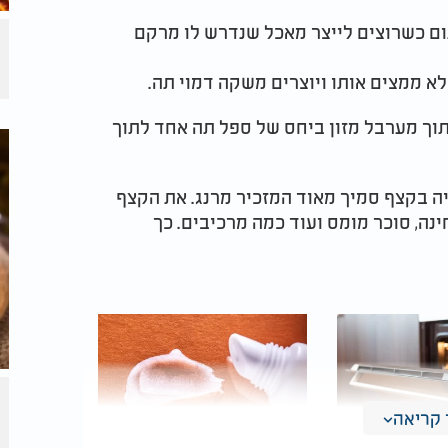
ם כשרוצים לייצר מאכל שנדרש לו מרקם
 ממצים אותו ויוצרים משקה דמוי תה.
תוך מערבל מזון ביחס של ספל תה אחד לתוך
 בקצף סמיך מאוד המזכיר מרנג. את הקצף
ה, סוכר מומס ועוד כמה מרכיבים. כך
קריאה