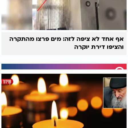
אף אחד לא ציפה לזה: מים פרצו מהתקרה
והציפו דירת יוקרה