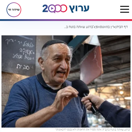
שידור חי
דף הבית
רץ בוואטסאפ
"ברגע שאתה בוטח בקב"ה, אתה מסיר את הדאגות ולא נכנס לדכאונות"
"ברגע שאתה בוטח בקב"ה, אתה מסיר את הדאגות ולא נכנס לדכאונות"