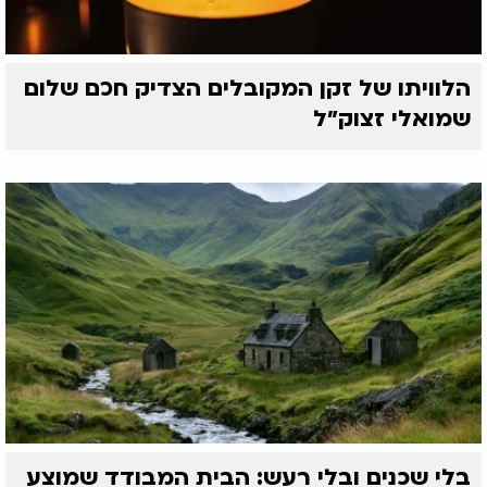
הלוויתו של זקן המקובלים הצדיק חכם שלום
שמואלי זצוק״ל
בלי שכנים ובלי רעש: הבית המבודד שמוצע