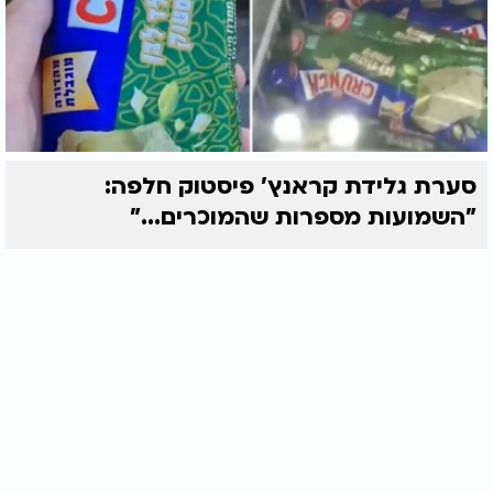
סערת גלידת קראנץ' פיסטוק חלפה:
"השמועות מספרות שהמוכרים..."