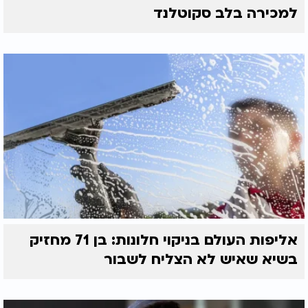
למכירה בלב סקוטלנד
אליפות העולם בניקוי חלונות: בן 71 מחזיק
בשיא שאיש לא הצליח לשבור