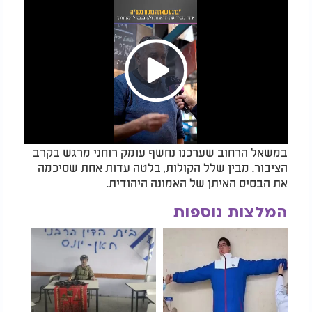
Play
במשאל הרחוב שערכנו נחשף עומק רוחני מרגש בקרב
Video
הציבור. מבין שלל הקולות, בלטה עדות אחת שסיכמה
את הבסיס האיתן של האמונה היהודית.
המלצות נוספות