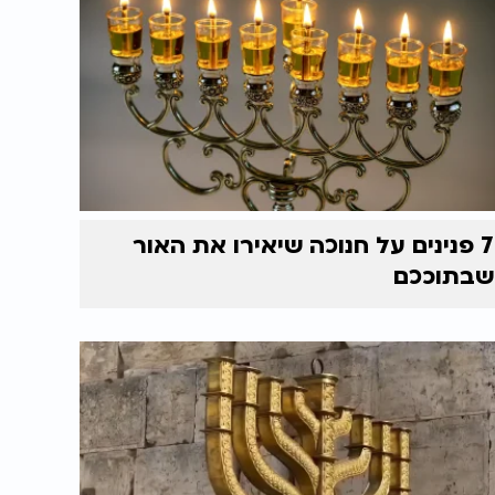
7 פנינים על חנוכה שיאירו את האור
שבתוככם