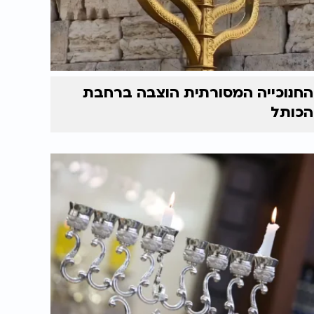
החנוכייה המסורתית הוצבה ברחבת
הכותל