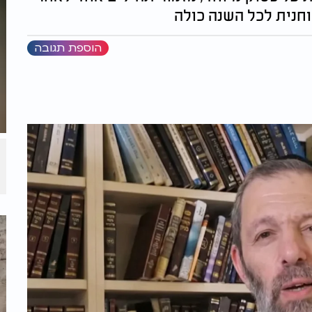
חנית לכל השנה כולה
הוספת תגובה