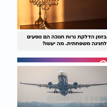
בזמן הדלקת נרות חנוכה הם נוסעים
לחגיגה משפחתית. מה יעשו?