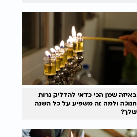
באיזה שמן הכי כדאי להדליק נרות
חנוכה ולמה זה משפיע על כל השנה
שלך?