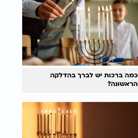
כמה ברכות יש לברך בהדלקה
הראשונה?