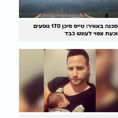
סכנה באוויר: טייס סיכן 170 נוסעים
וכעת צפוי לעונש כבד