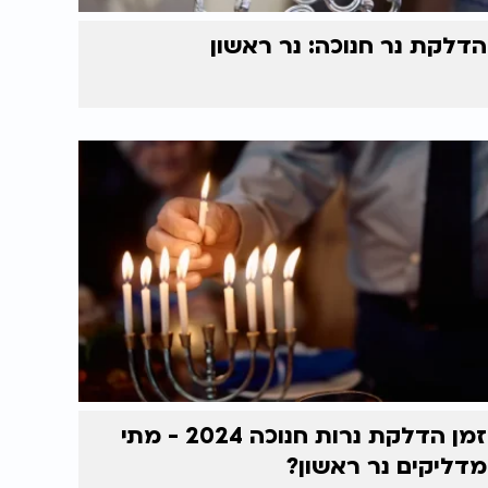
הדלקת נר חנוכה: נר ראשון
זמן הדלקת נרות חנוכה 2024 - מתי
מדליקים נר ראשון?