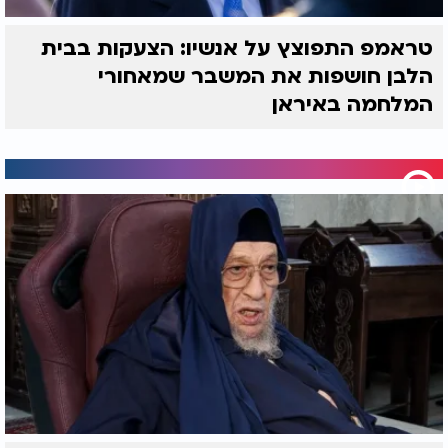
טראמפ התפוצץ על אנשיו: הצעקות בבית
הלבן חושפות את המשבר שמאחורי
המלחמה באיראן