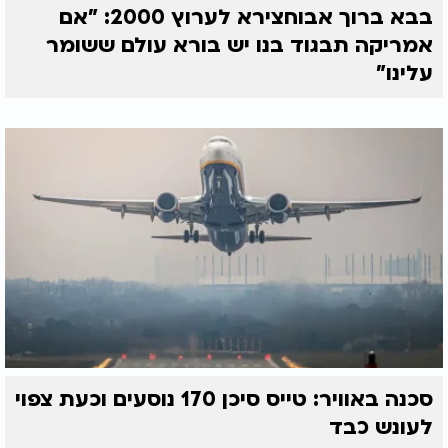
בבא ברוך אבוחצירא לערוץ 2000: "אם
אמריקה תבגוד בנו יש בורא עולם ששומר
עלינו"
סכנה באוויר: טייס סיכן 170 נוסעים וכעת צפוי
לעונש כבד