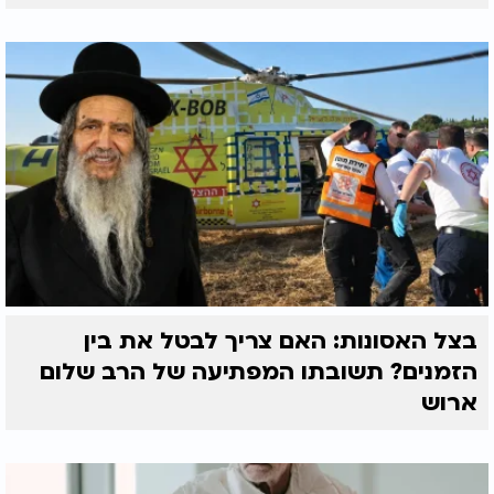
בצל האסונות: האם צריך לבטל את בין
הזמנים? תשובתו המפתיעה של הרב שלום
ארוש