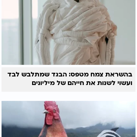
בהשראת צמח מטפס: הבגד שמתלבש לבד
ועשוי לשנות את חייהם של מיליונים