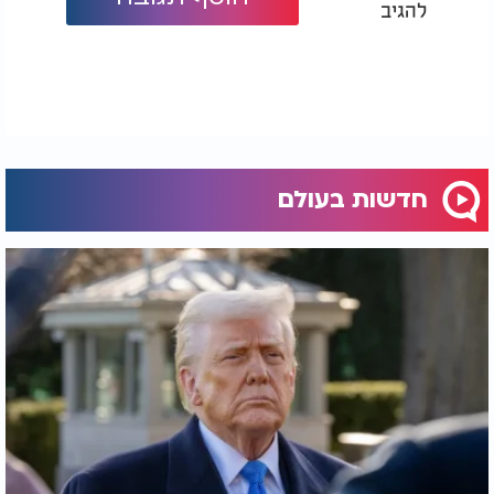
להגיב
חדשות בעולם