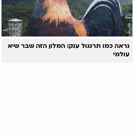
נראה כמו תרנגול ענק: המלון הזה שבר שיא
עולמי