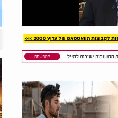
קריאה
קבוצות הוואטסאפ של ערוץ 2000 >>>
ת החשובות ישירות למייל
להרשמה