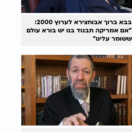
בבא ברוך אבוחצירא לערוץ 2000:
"אם אמריקה תבגוד בנו יש בורא עולם
ששומר עלינו"