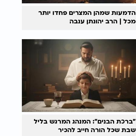
הדמעות שמהן המצרים פחדו יותר
מכל | הרב יהונתן ענבה
"ברכת הבנים": המנהג המרגש בליל
שבת שכל הורה חייב להכיר