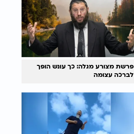
פרשת מצורע מגלה: כך עונש הופך
לברכה עצומה