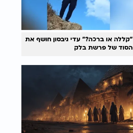
"קללה או ברכה?" עדי גיבסון חושף את
הסוד של פרשת בלק