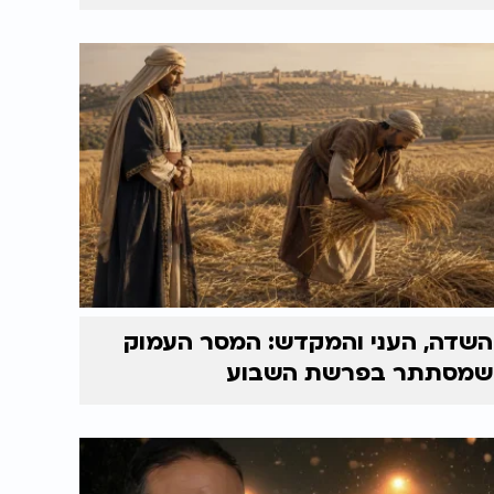
השדה, העני והמקדש: המסר העמוק
שמסתתר בפרשת השבוע