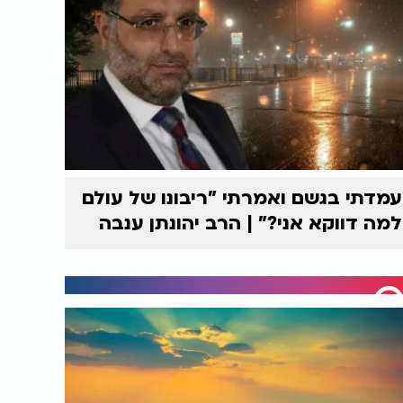
עמדתי בגשם ואמרתי "ריבונו של עולם
למה דווקא אני?" | הרב יהונתן ענבה