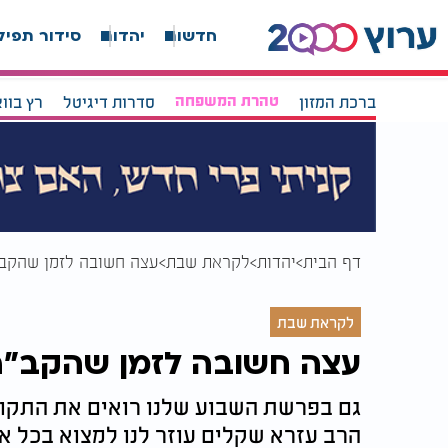
חדשות
יהדות
סידור תפיל
ברכת המזון
טהרת המשפחה
סדרות דיגיטל
רץ בוו
דף הבית
יהדות
לקראת שבת
עצה חשובה לזמן שהקב"
לקראת שבת
עצה חשובה לזמן שהקב"ה 
גם בפרשת השבוע שלנו רואים את התקו
הרב עזרא שקלים עוזר לנו למצוא בכל א