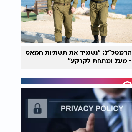
הרמטכ"ל: "נשמיד את תשתיות חמאס
- מעל ומתחת לקרקע"