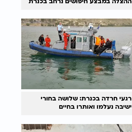
ההצלה במבצע חיפושים נרחב בכנרת
רגעי חרדה בכנרת: שלושה בחורי
ישיבה נעלמו ואותרו בחיים