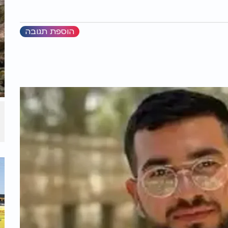
הוספת תגובה