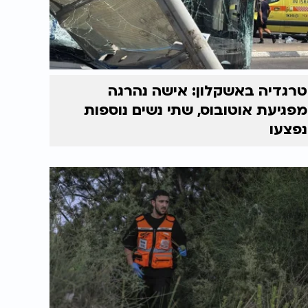
טרגדיה באשקלון: אישה נהרגה
מפגיעת אוטובוס, שתי נשים נוספות
נפצעו