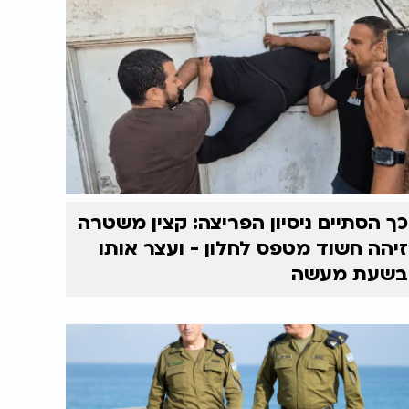
כך הסתיים ניסיון הפריצה: קצין משטרה
זיהה חשוד מטפס לחלון - ועצר אותו
בשעת מעשה