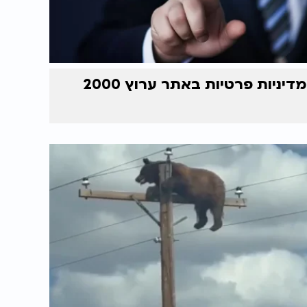
מדיניות פרטיות באתר ערוץ 2000