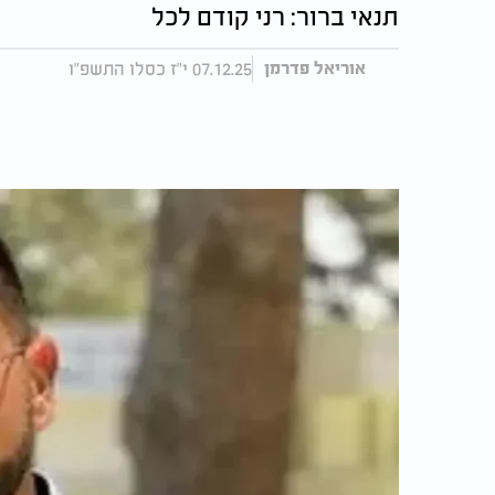
תנאי ברור: רני קודם לכל
07.12.25 י"ז כסלו התשפ"ו
אוריאל פדרמן