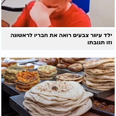
ילד עיוור צבעים רואה את חבריו לראשונה
וזו תגובתו