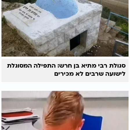
סגולת רבי מתיא בן חרש: התפילה המסוגלת
לישועה שרבים לא מכירים