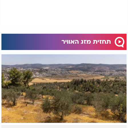
תחזית מזג האוויר