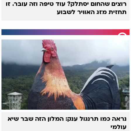
רוצים שהחום יסתלק? עוד טיפה וזה עובר. זו
תחזית מזג האוויר לשבוע
נראה כמו תרנגול ענק: המלון הזה שבר שיא
עולמי