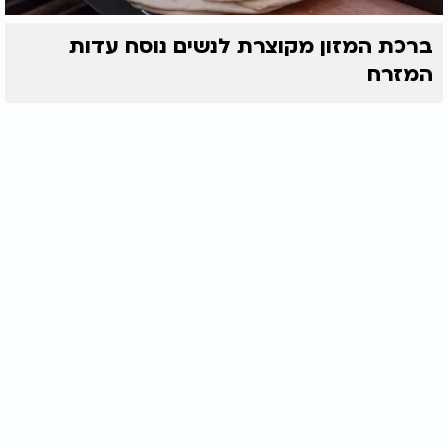
ברכת המזון מקוצרת לנשים נוסח עדות
המזרח