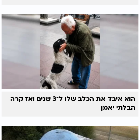
הוא איבד את הכלב שלו ל־3 שנים ואז קרה
הבלתי יאמן