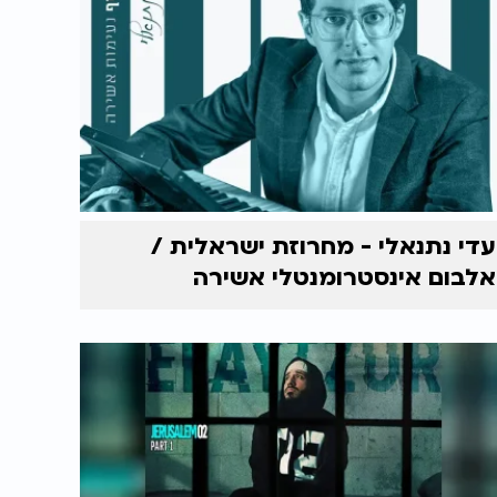
עדי נתנאלי - מחרוזת ישראלית /
אלבום אינסטרומנטלי אשירה