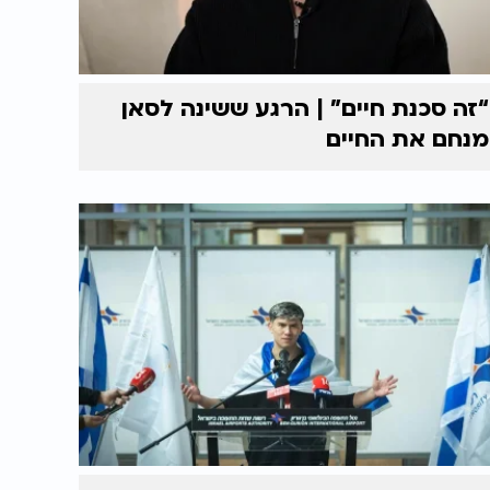
“זה סכנת חיים” | הרגע ששינה לסאן
מנחם את החיים