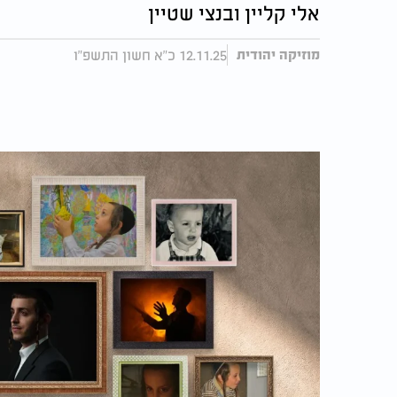
אלי קליין ובנצי שטיין
12.11.25 כ"א חשון התשפ"ו
מוזיקה יהודית