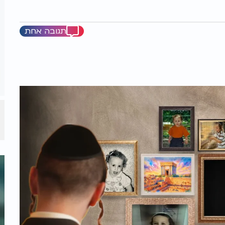
תגובה אחת