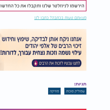
הירשמו לניוזלטר שלנו ותקבלו את כל החדשו
מצאתם טעות בכתבה? כתבו לנו
תגיות:
שמוליק סוכות
מוזיקה