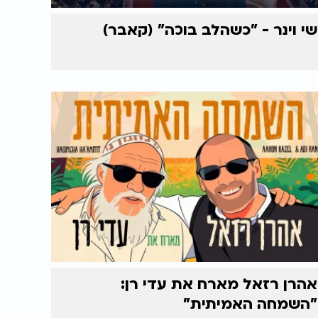
שי וינר - "כשהלב בוכה" (קאבר)
אהרן רזאל מארח את עדי רן:
"השמחה האמיתית"