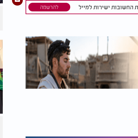
ת החשובות ישירות למייל
להרשמה