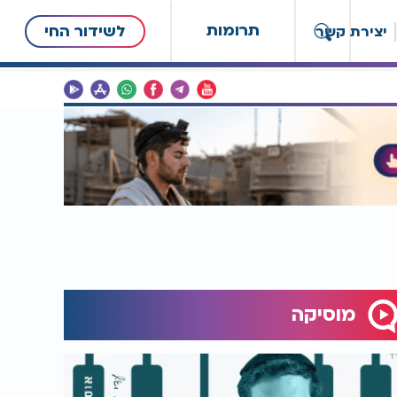
תרומות
לשידור החי
יצירת קשר
מוסיקה