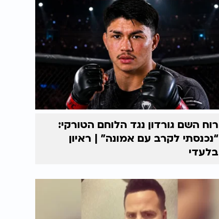
רוח השם גורדון נגד הלוחם הטורקי:
“נכנסתי לקרב עם אמונה” | ראיון
בלעדי