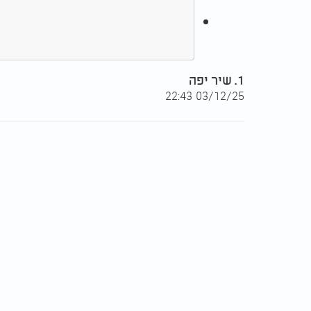
1. שיר יפה
03/12/25 22:43