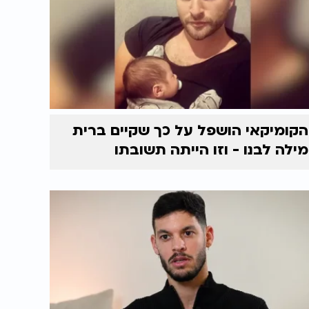
הקומיקאי הושפל על כך שקיים ברית
מילה לבנו - וזו הייתה תשובתו