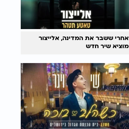
אחרי ששבר את המדינה, אלייצור
מוציא שיר חדש