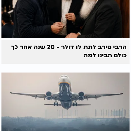
הרבי סירב לתת לו דולר - 20 שנה אחר כך
כולם הבינו למה