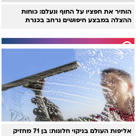
הותיר את חפציו על החוף ונעלם: כוחות
ההצלה במבצע חיפושים נרחב בכנרת
אליפות העולם בניקוי חלונות: בן 71 מחזיק