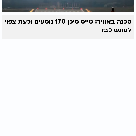
סכנה באוויר: טייס סיכן 170 נוסעים וכעת צפוי
לעונש כבד