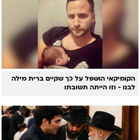
הקומיקאי הושפל על כך שקיים ברית מילה
לבנו - וזו הייתה תשובתו