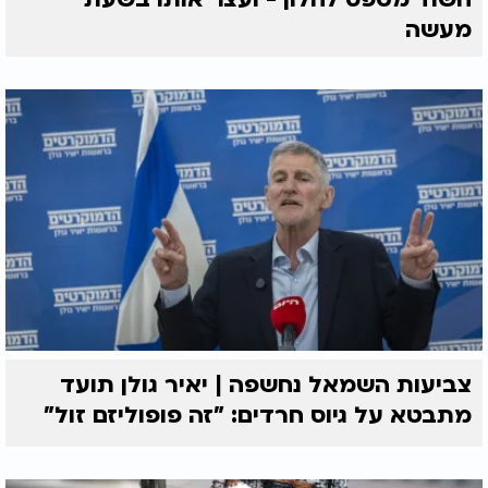
מעשה
צביעות השמאל נחשפה | יאיר גולן תועד
מתבטא על גיוס חרדים: "זה פופוליזם זול"