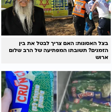
בצל האסונות: האם צריך לבטל את בין
הזמנים? תשובתו המפתיעה של הרב שלום
ארוש