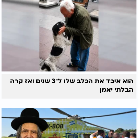
הוא איבד את הכלב שלו ל־3 שנים ואז קרה
הבלתי יאמן