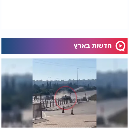
חדשות בארץ