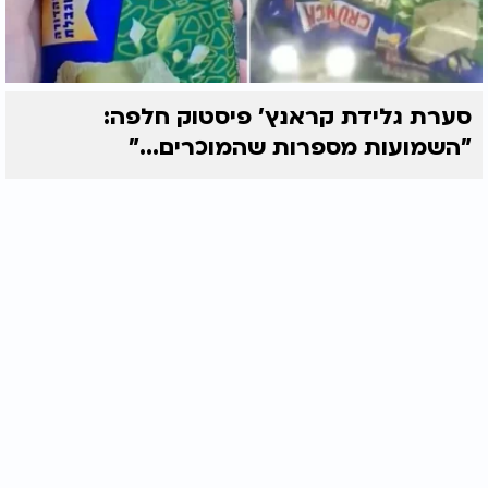
סערת גלידת קראנץ' פיסטוק חלפה:
"השמועות מספרות שהמוכרים..."