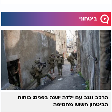
ביטחוני
הרכב נגנב עם ילדה ישנה בפנים: כוחות
הביטחון חששו מחטיפה