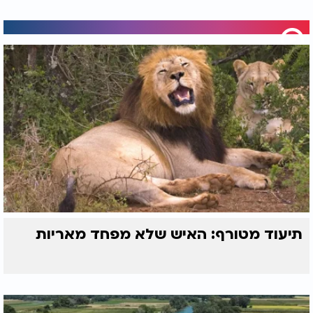
תיעוד מטורף: האיש שלא מפחד מאריות