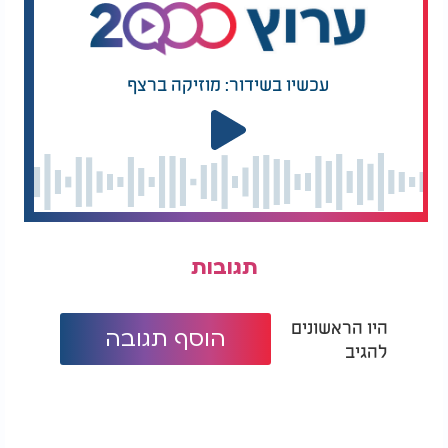
עכשיו בשידור: מוזיקה ברצף
תגובות
היו הראשונים
הוסף תגובה
להגיב