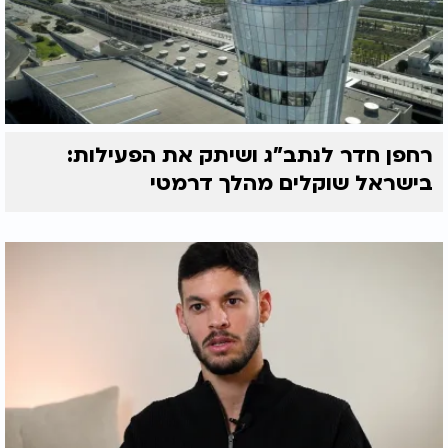
רחפן חדר לנתב"ג ושיתק את הפעילות:
בישראל שוקלים מהלך דרמטי