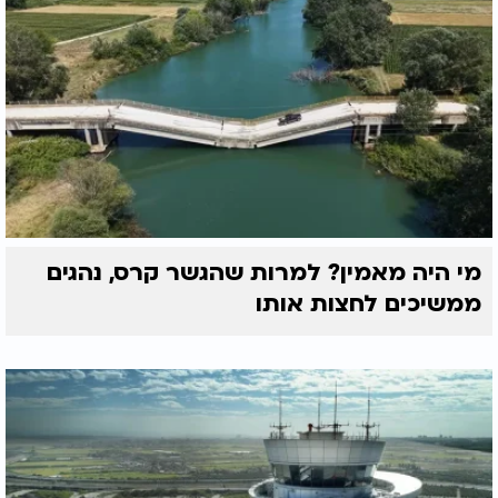
מי היה מאמין? למרות שהגשר קרס, נהגים
ממשיכים לחצות אותו