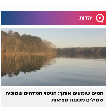
יהדות
המים שומעים אותך: הניסוי המדהים שמוכיח
שמילים משנות מציאות