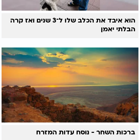
הוא איבד את הכלב שלו ל־3 שנים ואז קרה
הבלתי יאמן
ברכות השחר - נוסח עדות המזרח