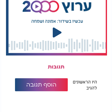
עכשיו בשידור: אמונה ושמחה
תגובות
היו הראשונים
הוסף תגובה
להגיב