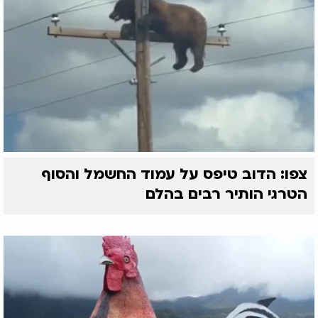
צפו: הדוב טיפס על עמוד החשמל והסוף
הטרגי הותיר רבים בהלם