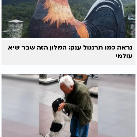
נראה כמו תרנגול ענק: המלון הזה שבר שיא
עולמי