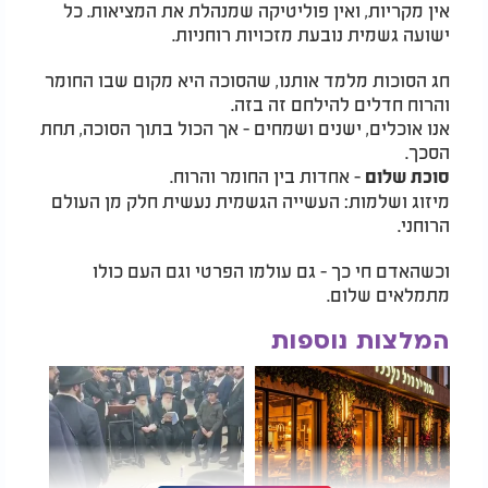
אין מקריות, ואין פוליטיקה שמנהלת את המציאות. כל
ישועה גשמית נובעת מזכויות רוחניות.
חג הסוכות מלמד אותנו, שהסוכה היא מקום שבו החומר
והרוח חדלים להילחם זה בזה.
אנו אוכלים, ישנים ושמחים - אך הכול בתוך הסוכה, תחת
הסכך.
- אחדות בין החומר והרוח.
סוכת שלום
מיזוג ושלמות: העשייה הגשמית נעשית חלק מן העולם
הרוחני.
וכשהאדם חי כך - גם עולמו הפרטי וגם העם כולו
מתמלאים שלום.
המלצות נוספות