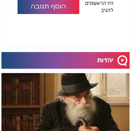
היו הראשונים
הוסף תגובה
להגיב
יהדות