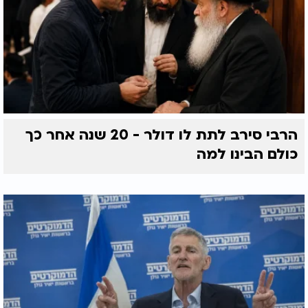
הרבי סירב לתת לו דולר - 20 שנה אחר כך
כולם הבינו למה