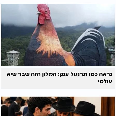
נראה כמו תרנגול ענק: המלון הזה שבר שיא
עולמי