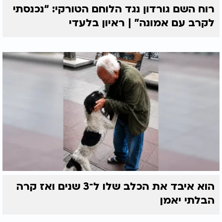
רוח השם גורדון נגד הלוחם הטורקי: “נכנסתי
לקרב עם אמונה” | ראיון בלעדי
הוא איבד את הכלב שלו ל־3 שנים ואז קרה
הבלתי יאמן