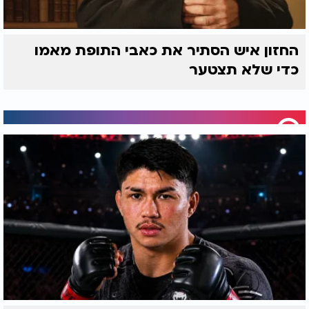
החזון איש הסתיר את כאבי התופת מאמו
כדי שלא תצטער