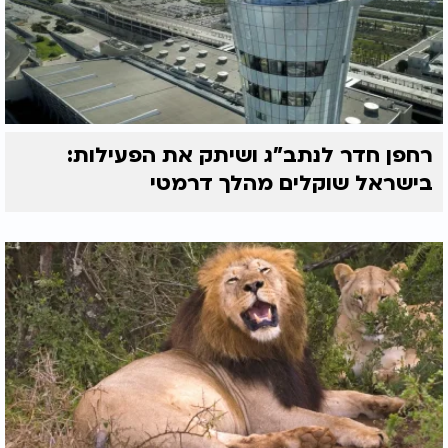
רחפן חדר לנתב"ג ושיתק את הפעילות:
בישראל שוקלים מהלך דרמטי