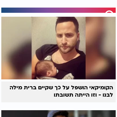
הקומיקאי הושפל על כך שקיים ברית מילה
לבנו - וזו הייתה תשובתו