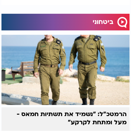
חיסולים נקיים וללא נפגעים בצד הישראלי.
ביטחוני
הרמטכ"ל: "נשמיד את תשתיות חמאס -
מעל ומתחת לקרקע"