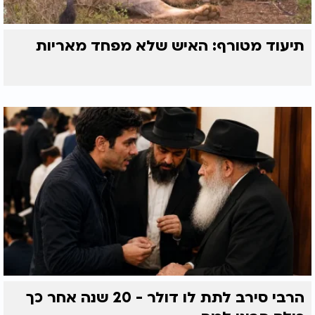
תיעוד מטורף: האיש שלא מפחד מאריות
הרבי סירב לתת לו דולר - 20 שנה אחר כך